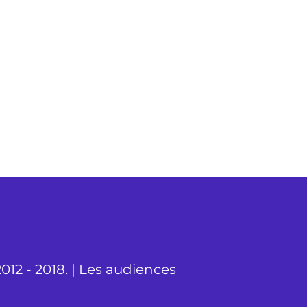
012 - 2018. | Les audiences