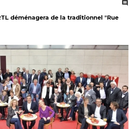
RTL déménagera de la traditionnel "Rue