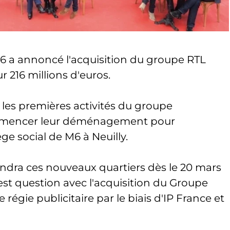
 a annoncé l'acquisition du groupe RTL
r 216 millions d'euros.
les premières activités du groupe
mmencer leur déménagement pour
e social de M6 à Neuilly.
rendra ces nouveaux quartiers dès le 20 mars
est question avec l'acquisition du Groupe
régie publicitaire par le biais d'IP France et