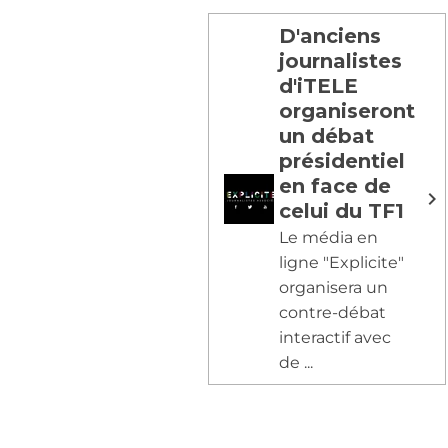
D'anciens
journalistes
d'iTELE
organiseront
un débat
présidentiel
en face de
celui du TF1
Le média en
ligne "Explicite"
organisera un
contre-débat
interactif avec
de ...