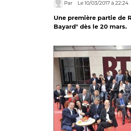
Par
Le 10/03/2017
à 22:24
Une première partie de 
Bayard" dès le 20 mars.