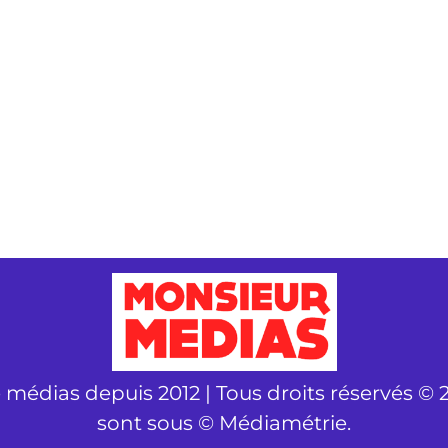
é médias depuis 2012 | Tous droits réservés © 2
sont sous © Médiamétrie.