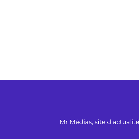
Mr Médias, site d'actualit