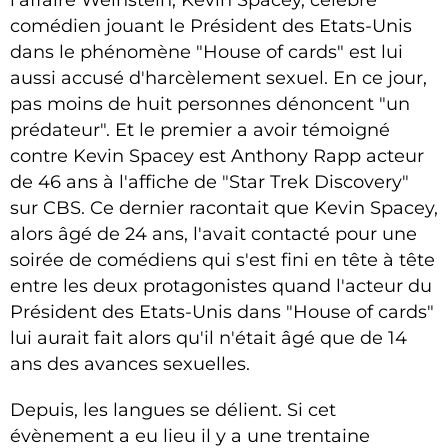
comédien jouant le Président des Etats-Unis
dans le phénomène "House of cards" est lui
aussi accusé d'harcèlement sexuel. En ce jour,
pas moins de huit personnes dénoncent "un
prédateur". Et le premier a avoir témoigné
contre Kevin Spacey est Anthony Rapp acteur
de 46 ans à l'affiche de "Star Trek Discovery"
sur CBS. Ce dernier racontait que Kevin Spacey,
alors âgé de 24 ans, l'avait contacté pour une
soirée de comédiens qui s'est fini en tête à tête
entre les deux protagonistes quand l'acteur du
Président des Etats-Unis dans "House of cards"
lui aurait fait alors qu'il n'était âgé que de 14
ans des avances sexuelles.
Depuis, les langues se délient. Si cet
évènement a eu lieu il y a une trentaine