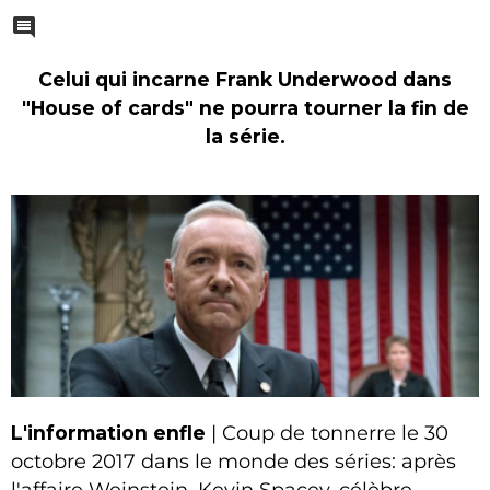
Celui qui incarne Frank Underwood dans
"House of cards" ne pourra tourner la fin de
la série.
L'information enfle
| Coup de tonnerre le 30
octobre 2017 dans le monde des séries: après
l'affaire Weinstein, Kevin Spacey, célèbre