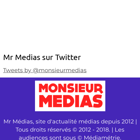
Mr Medias sur Twitter
Tweets by @monsieurmedias
Mr Médias, site d'actualité médias depuis 2012 |
Tous droits réservés © 2012 - 2018. | Les
audiences sont sous © Médiamétrie.