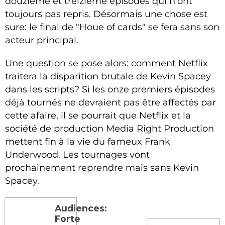
douzième et treizième épisodes qui n'ont
toujours pas repris. Désormais une chose est
sure: le final de "Houe of cards" se fera sans son
acteur principal.
Une question se pose alors: comment Netflix
traitera la disparition brutale de Kevin Spacey
dans les scripts? Si les onze premiers épisodes
déjà tournés ne devraient pas être affectés par
cette afaire, il se pourrait que Netflix et la
société de production Media Right Production
mettent fin à la vie du fameux Frank
Underwood. Les tournages vont
prochainement reprendre mais sans Kevin
Spacey.
Audiences:
Forte