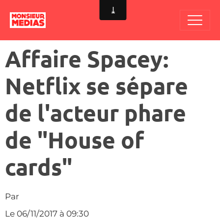
Affaire Spacey:
Netflix se sépare
de l'acteur phare
de "House of
cards"
Par
Le 06/11/2017
à 09:30