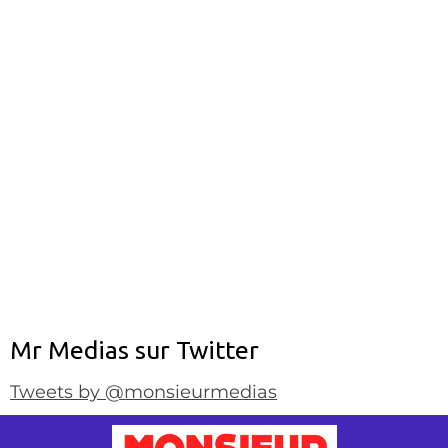
Mr Medias sur Twitter
Tweets by @monsieurmedias