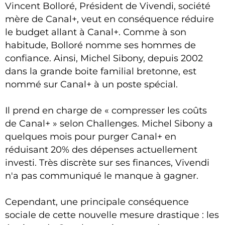
Vincent Bolloré, Président de Vivendi, société
mère de Canal+, veut en conséquence réduire
le budget allant à Canal+. Comme à son
habitude, Bolloré nomme ses hommes de
confiance. Ainsi, Michel Sibony, depuis 2002
dans la grande boite familial bretonne, est
nommé sur Canal+ à un poste spécial.
Il prend en charge de « compresser les coûts
de Canal+ » selon Challenges. Michel Sibony a
quelques mois pour purger Canal+ en
réduisant 20% des dépenses actuellement
investi. Très discrète sur ses finances, Vivendi
n'a pas communiqué le manque à gagner.
Cependant, une principale conséquence
sociale de cette nouvelle mesure drastique : les