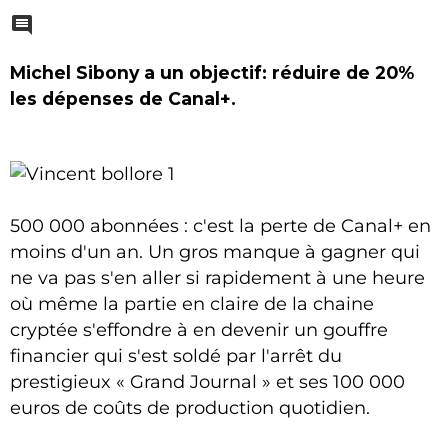
Michel Sibony a un objectif: réduire de 20%
les dépenses de Canal+.
500 000 abonnées : c'est la perte de Canal+ en
moins d'un an. Un gros manque à gagner qui
ne va pas s'en aller si rapidement à une heure
où même la partie en claire de la chaine
cryptée s'effondre à en devenir un gouffre
financier qui s'est soldé par l'arrêt du
prestigieux « Grand Journal » et ses 100 000
euros de coûts de production quotidien.