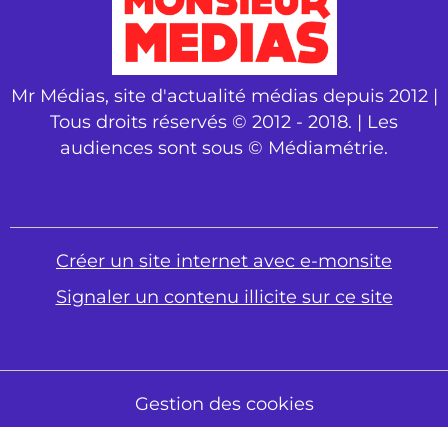
Mr Médias, site d'actualité médias depuis 2012 |
Tous droits réservés © 2012 - 2018. | Les
audiences sont sous © Médiamétrie.
Créer un site internet avec e-monsite
Signaler un contenu illicite sur ce site
Gestion des cookies