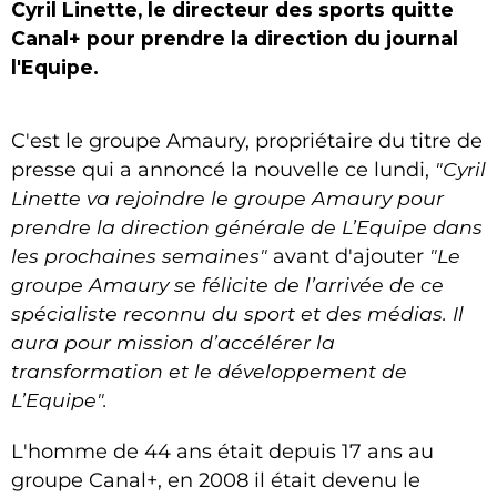
Cyril Linette, le directeur des sports quitte
Canal+ pour prendre la direction du journal
l'Equipe.
C'est le groupe Amaury, propriétaire du titre de
presse qui a annoncé la nouvelle ce lundi,
"
Cyril
Linette va rejoindre le groupe Amaury pour
prendre la direction générale de L’Equipe dans
les prochaines semaines"
avant d'ajouter
"Le
groupe Amaury se félicite de l’arrivée de ce
spécialiste reconnu du sport et des médias. Il
aura pour mission d’accélérer la
transformation et le développement de
L’Equipe".
L'homme de 44 ans était depuis 17 ans au
groupe Canal+, en 2008 il était devenu le