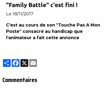
"Family Battle" c'est fini !
Le 18/11/2017
C'est au cours de son "Touche Pas A Mon
Poste" consacré au handicap que
l'animateur a fait cette annonce
Partager
Facebook
X
Email
Commentaires