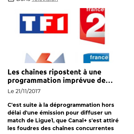
Les chaînes ripostent à une
programmation imprévue de
Canal+
Le 21/11/2017
C'est suite à la déprogrammation hors
délai d'une émission pour diffuser un
match de Ligue1, que Canal+ s'est attiré
les foudres des chaînes concurrentes