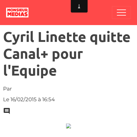
Cyril Linette quitte
Canal+ pour
l'Equipe
Par
Le 16/02/2015
à 16:54