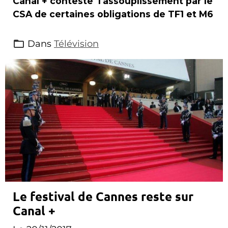
Canal + conteste l'assouplissement par le
CSA de certaines obligations de TF1 et M6
Dans
Télévision
Le festival de Cannes reste sur
Canal +