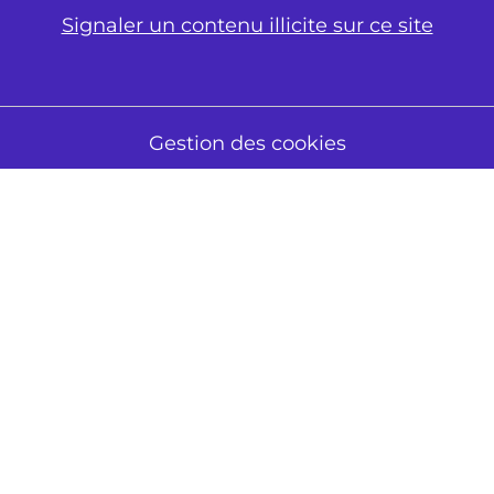
Signaler un contenu illicite sur ce site
Gestion des cookies