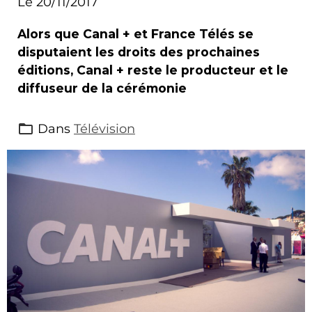
Le 20/11/2017
Alors que Canal + et France Télés se
disputaient les droits des prochaines
éditions, Canal + reste le producteur et le
diffuseur de la cérémonie
Dans
Télévision