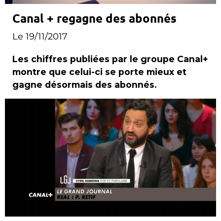
Canal + regagne des abonnés
Le 19/11/2017
Les chiffres publiées par le groupe Canal+
montre que celui-ci se porte mieux et
gagne désormais des abonnés.