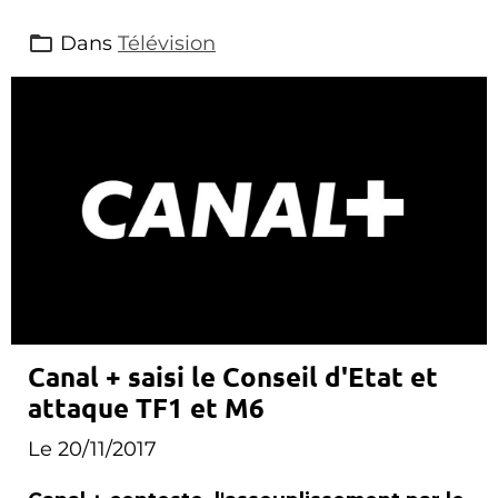
Dans
Télévision
Canal + saisi le Conseil d'Etat et
attaque TF1 et M6
Le 20/11/2017