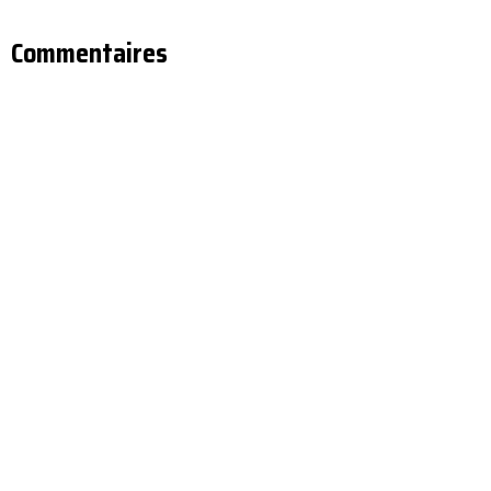
Commentaires