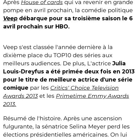
Après
House of cards
qui va revenir en grande
pompe en avril prochain, la comédie politique
Veep
débarque pour sa troisième saison le 6
avril prochain sur HBO.
Veep s'est classée l'année dernière à la
dixième place du TOP10 des séries aux
meilleurs audiences. De plus, L'actrice
Julia
Louis-Dreyfus a été primée deux fois en 2013
pour le titre de meilleure actrice d'une série
comique
par les
Critics' Choice Television
Awards 2013
et les
Primetime Emmy Awards
2013.
Résumé de l'histoire. Après une ascension
fulgurante, la sénatrice Selina Meyer perd les
élections présidentielles américaines. On lui