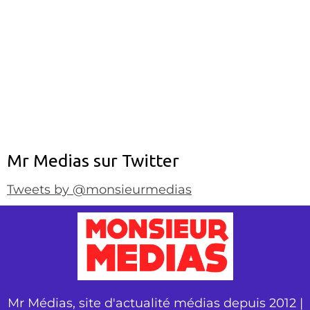
Mr Medias sur Twitter
Tweets by @monsieurmedias
Mr Médias, site d'actualité médias depuis 2012 |