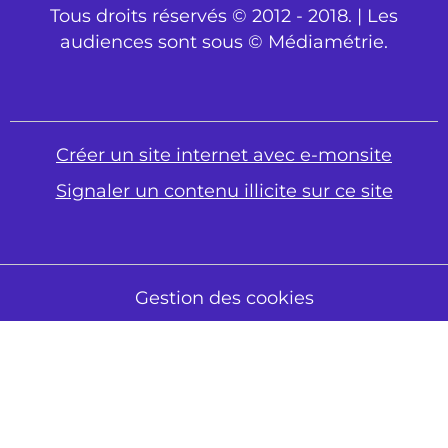
Tous droits réservés © 2012 - 2018. | Les
audiences sont sous © Médiamétrie.
Créer un site internet avec e-monsite
Signaler un contenu illicite sur ce site
Gestion des cookies