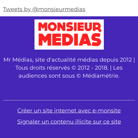
Tweets by @monsieurmedias
Mr Médias, site d'actualité médias depuis 2012 |
Tous droits réservés © 2012 - 2018. | Les
audiences sont sous © Médiamétrie.
Créer un site internet avec e-monsite
Signaler un contenu illicite sur ce site