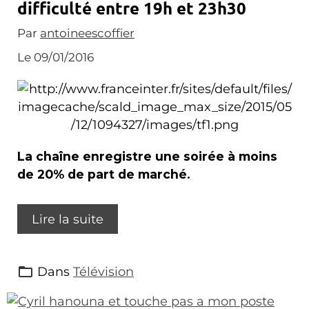
difficulté entre 19h et 23h30
Par
antoineescoffier
Le 09/01/2016
La chaîne enregistre une soirée à moins
de 20% de part de marché.
Lire la suite
Dans
Télévision