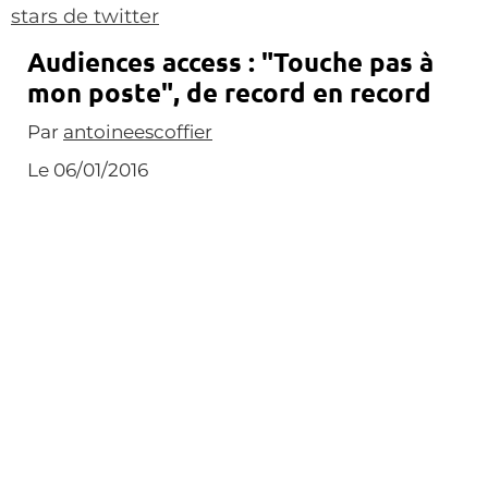
Audiences access : "Touche pas à
mon poste", de record en record
Par
antoineescoffier
Le 06/01/2016