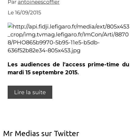
Par
antoineescoffier
Le 16/09/2015
Les audiences de l'access prime-time du
mardi 15 septembre 2015.
Lire la suite
Mr Medias sur Twitter