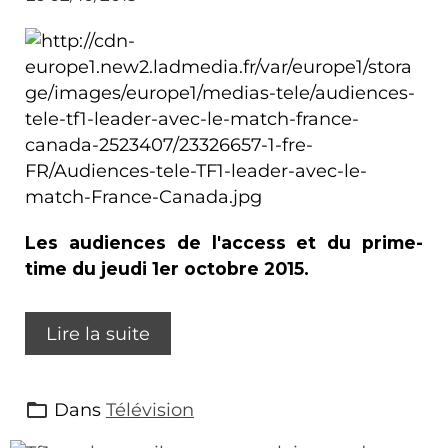
Les audiences de l'access et du prime-
time du jeudi 1er octobre 2015.
Lire la suite
Dans
Télévision