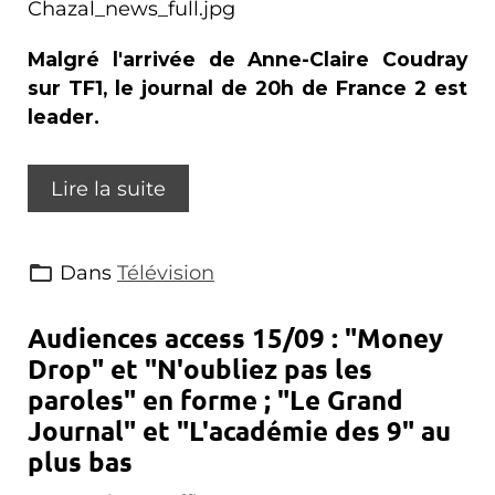
Malgré l'arrivée de Anne-Claire Coudray
sur TF1, le journal de 20h de France 2 est
leader.
Lire la suite
Dans
Télévision
Audiences access 15/09 : "Money
Drop" et "N'oubliez pas les
paroles" en forme ; "Le Grand
Journal" et "L'académie des 9" au
plus bas