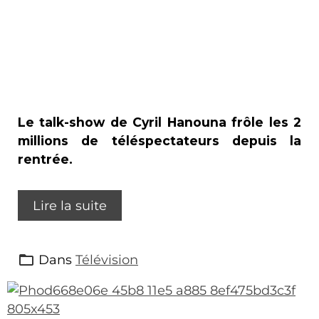
Le talk-show de Cyril Hanouna frôle les 2
millions de téléspectateurs depuis la
rentrée.
Lire la suite
Dans
Télévision