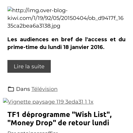
Les audiences en bref de l'access et du
prime-time du lundi 18 janvier 2016.
Lire la suite
Dans
Télévision
TF1 déprogramme "Wish List",
"Money Drop" de retour lundi