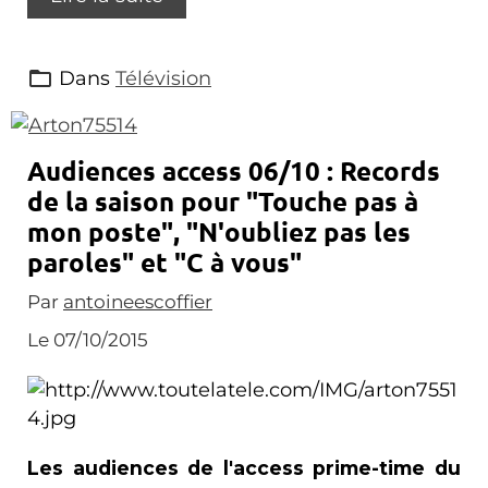
Dans
Télévision
Audiences access 06/10 : Records
de la saison pour "Touche pas à
mon poste", "N'oubliez pas les
paroles" et "C à vous"
Par
antoineescoffier
Le 07/10/2015
Les audiences de l'access prime-time du