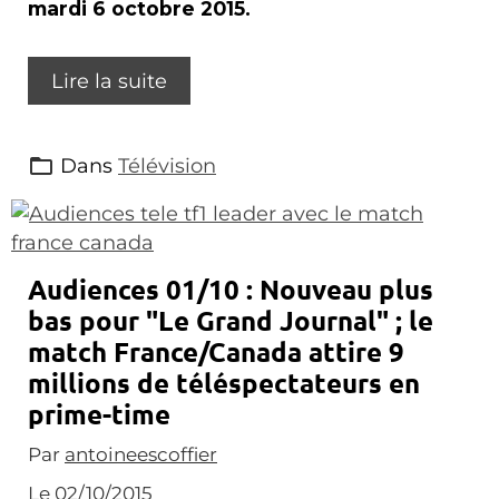
mardi 6 octobre 2015.
Lire la suite
Dans
Télévision
Audiences 01/10 : Nouveau plus
bas pour "Le Grand Journal" ; le
match France/Canada attire 9
millions de téléspectateurs en
prime-time
Par
antoineescoffier
Le 02/10/2015