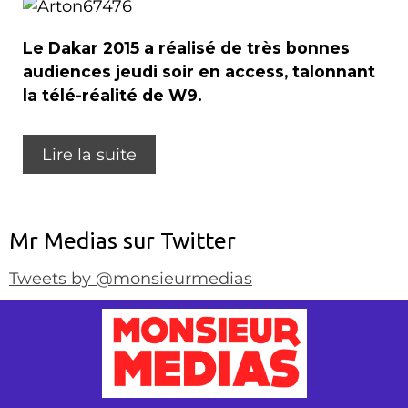
Le Dakar 2015 a réalisé de très bonnes
audiences jeudi soir en access, talonnant
la télé-réalité de W9.
Lire la suite
Mr Medias sur Twitter
Tweets by @monsieurmedias