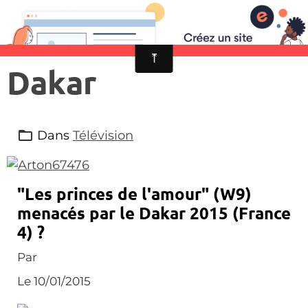
Dakar
Dans
Télévision
"Les princes de l'amour" (W9)
menacés par le Dakar 2015 (France
4) ?
Par
Le 10/01/2015