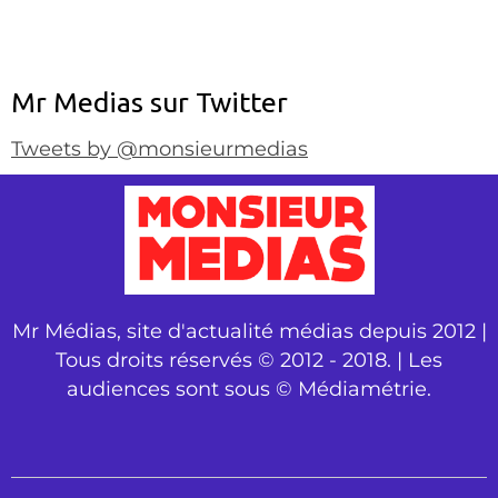
Mr Medias sur Twitter
Tweets by @monsieurmedias
Mr Médias, site d'actualité médias depuis 2012 |
Tous droits réservés © 2012 - 2018. | Les
audiences sont sous © Médiamétrie.