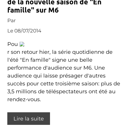
de la nouvelle saison de "En
famille" sur M6
Par
Le 08/07/2014
Pou
r son retour hier, la série quotidienne de
l'été "En famille" signe une belle
performance d'audience sur M6. Une
audience qui laisse présager d'autres
succès pour cette troisième saison: plus de
3,5 millions de téléspectateurs ont été au
rendez-vous.
Lire la suite