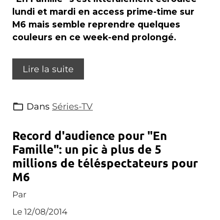
lundi et mardi en access prime-time sur
M6 mais semble reprendre quelques
couleurs en ce week-end prolongé.
Lire la suite
Dans
Séries-TV
Record d'audience pour "En
Famille": un pic à plus de 5
millions de téléspectateurs pour
M6
Par
Le 12/08/2014