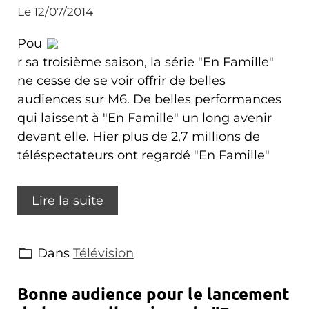
Le 12/07/2014
Pou
r sa troisième saison, la série "En Famille"
ne cesse de se voir offrir de belles
audiences sur M6. De belles performances
qui laissent à "En Famille" un long avenir
devant elle. Hier plus de 2,7 millions de
téléspectateurs ont regardé "En Famille"
Lire la suite
Dans
Télévision
Bonne audience pour le lancement