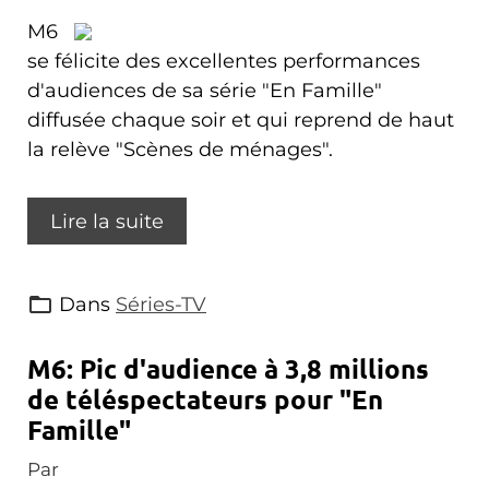
M6
se félicite des excellentes performances
d'audiences de sa série "En Famille"
diffusée chaque soir et qui reprend de haut
la relève "Scènes de ménages".
Lire la suite
Dans
Séries-TV
M6: Pic d'audience à 3,8 millions
de téléspectateurs pour "En
Famille"
Par