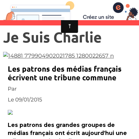
Je Suis Charlie
Les patrons des médias français
écrivent une tribune commune
Par
Le 09/01/2015
Les patrons des grandes groupes de
médias français ont écrit aujourd'hui une