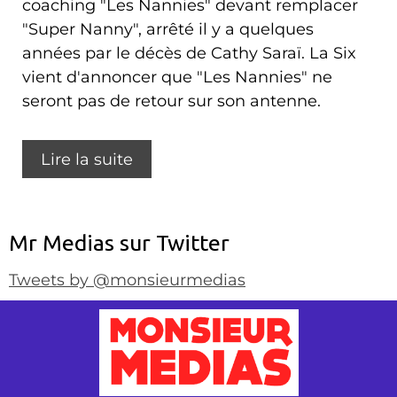
coaching "Les Nannies" devant remplacer
"Super Nanny", arrêté il y a quelques
années par le décès de Cathy Saraï. La Six
vient d'annoncer que "Les Nannies" ne
seront pas de retour sur son antenne.
Lire la suite
Mr Medias sur Twitter
Tweets by @monsieurmedias