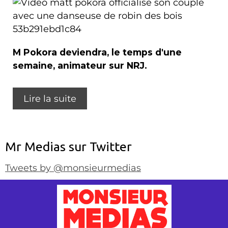
M Pokora deviendra, le temps d'une
semaine, animateur sur NRJ.
Lire la suite
Mr Medias sur Twitter
Tweets by @monsieurmedias