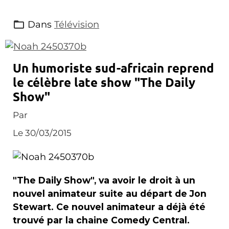
Dans
Télévision
Un humoriste sud-africain reprend
le célèbre late show "The Daily
Show"
Par
Le 30/03/2015
"The Daily Show", va avoir le droit à un
nouvel animateur suite au départ de Jon
Stewart. Ce nouvel animateur a déjà été
trouvé par la chaine Comedy Central.