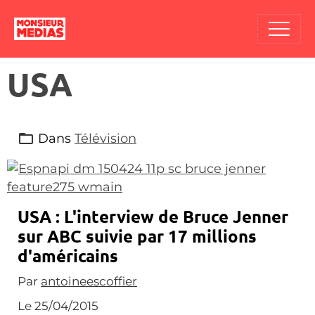
USA
Dans
Télévision
USA : L'interview de Bruce Jenner
sur ABC suivie par 17 millions
d'américains
Par
antoineescoffier
Le 25/04/2015