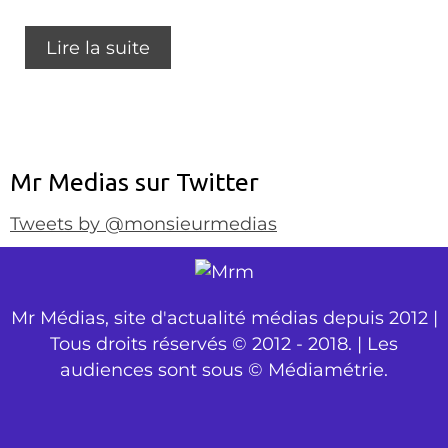
Lire la suite
Mr Medias sur Twitter
Tweets by @monsieurmedias
Mr Médias, site d'actualité médias depuis 2012 |
Tous droits réservés © 2012 - 2018. | Les
audiences sont sous © Médiamétrie.