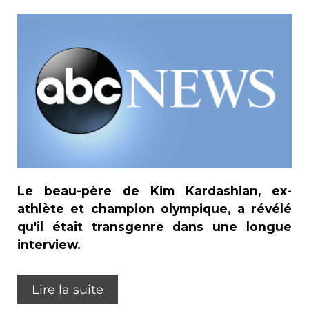
Le beau-père de Kim Kardashian, ex-
athlète et champion olympique, a révélé
qu'il était transgenre dans une longue
interview.
Lire la suite