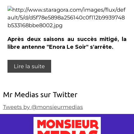
Après deux saisons au succès mitigé, la
libre antenne "Enora Le Soir" s'arrête.
Lire la suite
Mr Medias sur Twitter
Tweets by @monsieurmedias