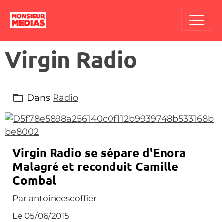
Virgin Radio
Dans
Radio
Virgin Radio se sépare d'Enora
Malagré et reconduit Camille
Combal
Par
antoineescoffier
Le 05/06/2015