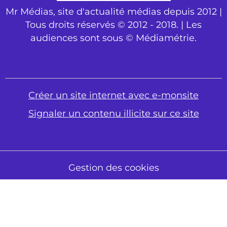
Mr Médias, site d'actualité médias depuis 2012 |
Tous droits réservés © 2012 - 2018. | Les
audiences sont sous © Médiamétrie.
Créer un site internet avec e-monsite
Signaler un contenu illicite sur ce site
Gestion des cookies