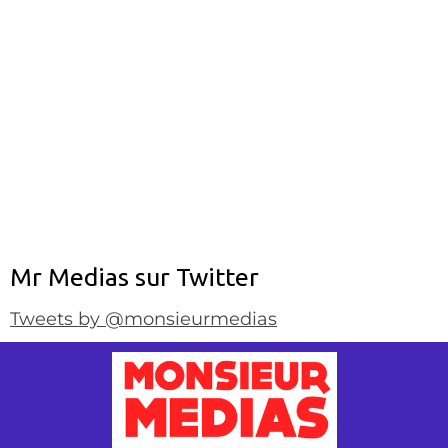
Mr Medias sur Twitter
Tweets by @monsieurmedias