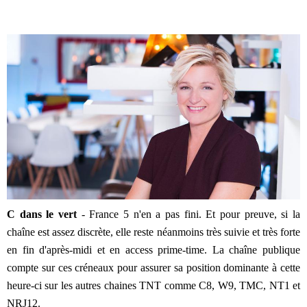
C dans le vert
- France 5 n'en a pas fini. Et pour preuve, si la
chaîne est assez discrète, elle reste néanmoins très suivie et très forte
en fin d'après-midi et en access prime-time. La chaîne publique
compte sur ces créneaux pour assurer sa position dominante à cette
heure-ci sur les autres chaines TNT comme C8, W9, TMC, NT1 et
NRJ12.