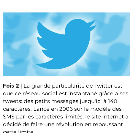
Fois 2
| La grande particularité de Twitter est
que ce réseau social est instantané grâce à ses
tweets: des petits messages jusqu'ici à 140
caractères. Lancé en 2006 sur le modèle des
SMS par les caractères limités, le site internet a
décidé de faire une révolution en repoussant
cette limite.