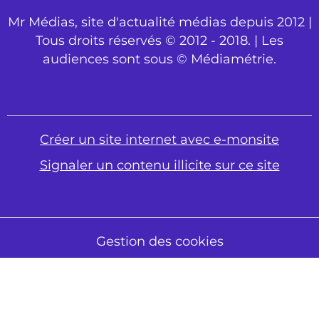
Mr Médias, site d'actualité médias depuis 2012 |
Tous droits réservés © 2012 - 2018. | Les
audiences sont sous © Médiamétrie.
Créer un site internet avec e-monsite
Signaler un contenu illicite sur ce site
Gestion des cookies