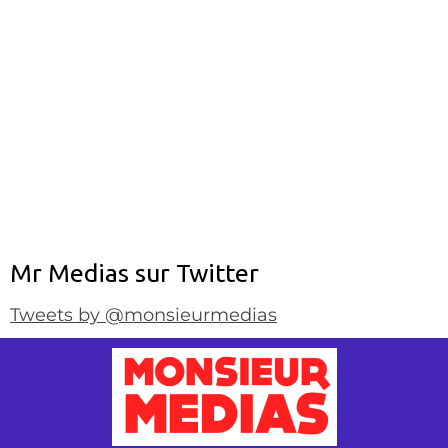
Mr Medias sur Twitter
Tweets by @monsieurmedias