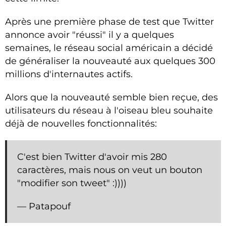
Après une première phase de test que Twitter
annonce avoir "réussi" il y a quelques
semaines, le réseau social américain a décidé
de généraliser la nouveauté aux quelques 300
millions d'internautes actifs.
Alors que la nouveauté semble bien reçue, des
utilisateurs du réseau à l'oiseau bleu souhaite
déjà de nouvelles fonctionnalités:
C'est bien Twitter d'avoir mis 280
caractères, mais nous on veut un bouton
"modifier son tweet" :))))
— Patapouf