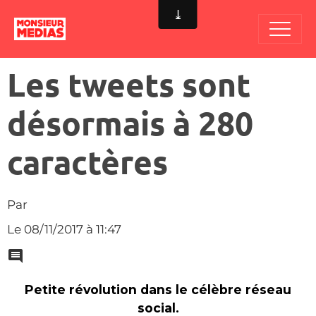
Les tweets sont
désormais à 280
caractères
Par
Le 08/11/2017
à 11:47
Petite révolution dans le célèbre réseau
social.