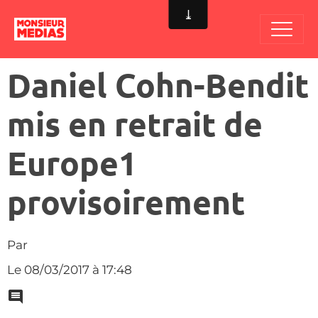
Daniel Cohn-Bendit
mis en retrait de
Europe1
provisoirement
Par
Le 08/03/2017
à 17:48