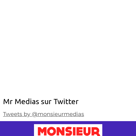
Mr Medias sur Twitter
Tweets by @monsieurmedias