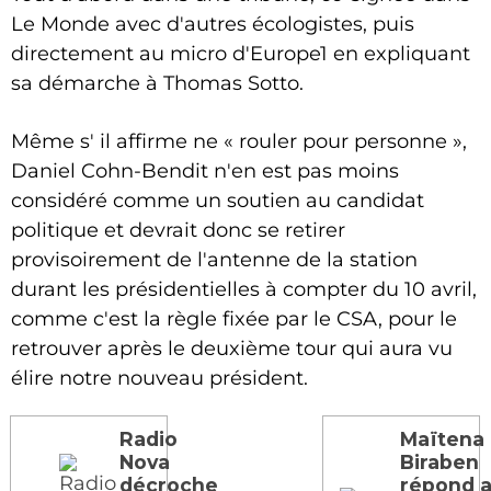
Le Monde avec d'autres écologistes, puis
directement au micro d'Europe1 en expliquant
sa démarche à Thomas Sotto.
Même s' il affirme ne « rouler pour personne »,
Daniel Cohn-Bendit n'en est pas moins
considéré comme un soutien au candidat
politique et devrait donc se retirer
provisoirement de l'antenne de la station
durant les présidentielles à compter du 10 avril,
comme c'est la règle fixée par le CSA, pour le
retrouver après le deuxième tour qui aura vu
élire notre nouveau président.
Radio
Maïtena
Nova
Biraben
décroche
répond 