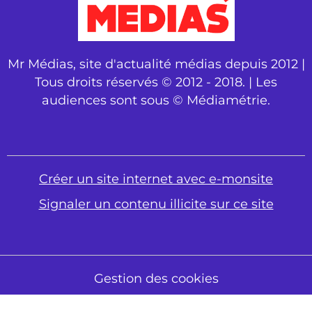
Mr Médias, site d'actualité médias depuis 2012 |
Tous droits réservés © 2012 - 2018. | Les
audiences sont sous © Médiamétrie.
Créer un site internet avec e-monsite
Signaler un contenu illicite sur ce site
Gestion des cookies