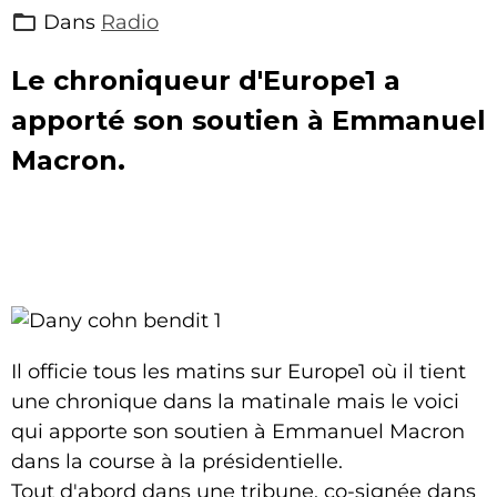
Dans
Radio
Le chroniqueur d'Europe1 a
apporté son soutien à Emmanuel
Macron.
Il officie tous les matins sur Europe1 où il tient
une chronique dans la matinale mais le voici
qui apporte son soutien à Emmanuel Macron
dans la course à la présidentielle.
Tout d'abord dans une tribune, co-signée dans