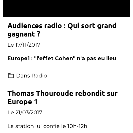
Audiences radio : Qui sort grand
gagnant ?
Le 17/11/2017
Europe1 : "l'effet Cohen" n'a pas eu lieu
Dans
Radio
Thomas Thouroude rebondit sur
Europe 1
Le 21/03/2017
La station lui confie le 10h-12h