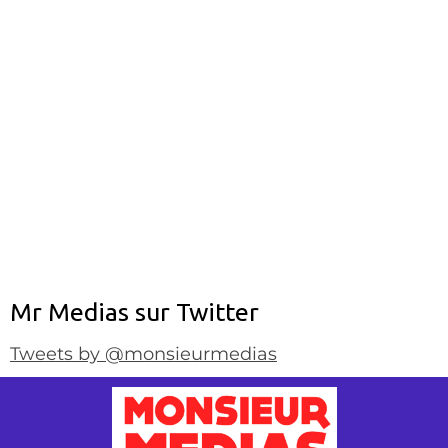
Mr Medias sur Twitter
Tweets by @monsieurmedias