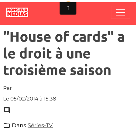
"House of cards" a
le droit à une
troisième saison
Par
Le 05/02/2014
à 15:38
Dans
Séries-TV