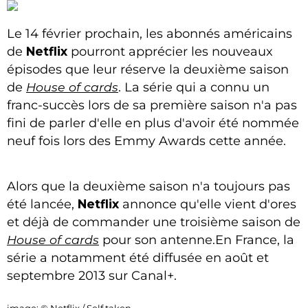
Le 14 février prochain, les abonnés américains
de
Netflix
pourront apprécier les nouveaux
épisodes que leur réserve la deuxième saison
de
House of cards
. La série qui a connu un
franc-succès lors de sa première saison n'a pas
fini de parler d'elle en plus d'avoir été nommée
neuf fois lors des Emmy Awards cette année.
Alors que la deuxième saison n'a toujours pas
été lancée,
Netflix
annonce qu'elle vient d'ores
et déjà de commander une troisième saison de
House of cards
pour son antenne.En France, la
série a notamment été diffusée en août et
septembre 2013 sur Canal+.