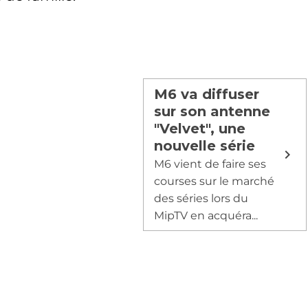
M6 va diffuser
sur son antenne
"Velvet", une
nouvelle série
M6 vient de faire ses
courses sur le marché
des séries lors du
MipTV en acquéra...