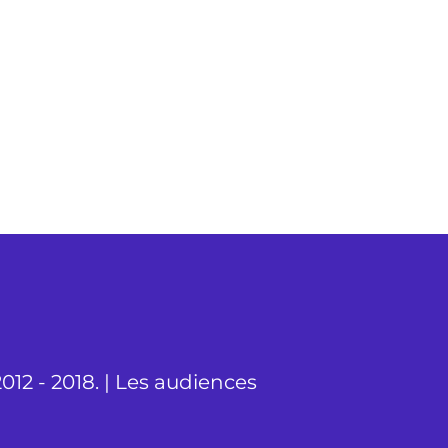
012 - 2018. | Les audiences