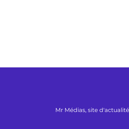
Mr Médias, site d'actualit