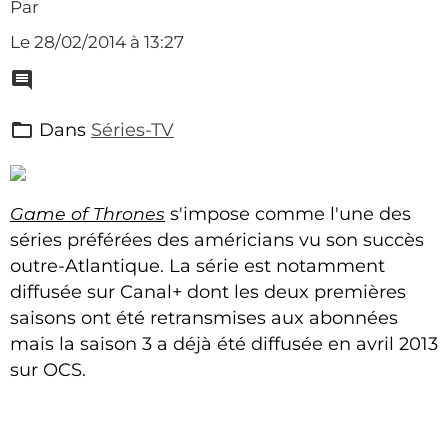
Par
Le 28/02/2014
à 13:27
Dans
Séries-TV
Game of Thrones
s'impose comme l'une des
séries préférées des américians vu son succès
outre-Atlantique. La série est notamment
diffusée sur Canal+ dont les deux premières
saisons ont été retransmises aux abonnées
mais la saison 3 a déjà été diffusée en avril 2013
sur OCS.