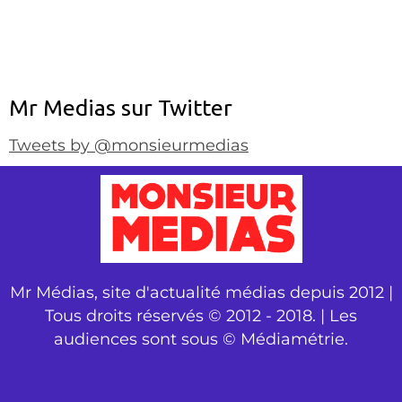
Mr Medias sur Twitter
Tweets by @monsieurmedias
Mr Médias, site d'actualité médias depuis 2012 |
Tous droits réservés © 2012 - 2018. | Les
audiences sont sous © Médiamétrie.