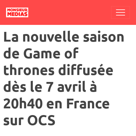
La nouvelle saison
de Game of
thrones diffusée
dès le 7 avril à
20h40 en France
sur OCS