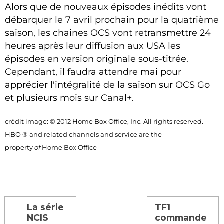
Alors que de nouveaux épisodes inédits vont
débarquer le 7 avril prochain pour la quatrième
saison, les chaines OCS vont retransmettre 24
heures après leur diffusion aux USA les
épisodes en version originale sous-titrée.
Cependant, il faudra attendre mai pour
apprécier l'intégralité de la saison sur OCS Go
et plusieurs mois sur Canal+.
crédit image: © 2012 Home Box Office, Inc. All rights reserved.
HBO ® and related channels and service are the
property
of
Home Box Office
La série
TF1
NCIS
commande