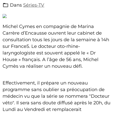
Dans
Séries-TV
Michel Cymes en compagnie de Marina
Carrère d’Encausse ouvrent leur cabinet de
consultation tous les jours de la semaine à 14h
sur France5. Le docteur oto-rhine-
laryngologiste est souvent appelé le « Dr
House » français. A l’âge de 56 ans, Michel
Cymès va réaliser un nouveau défi.
Effectivement, il prépare un nouveau
programme sans oublier sa préocupation de
médecin vu que la série se nommera "Docteur
véto". Il sera sans doute diffusé après le 20h, du
Lundi au Vendredi et remplacerait