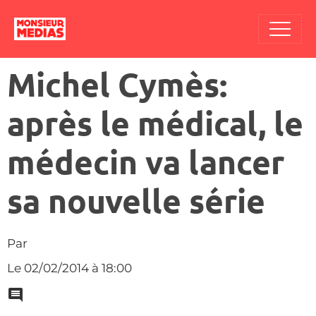
Michel Cymès:
après le médical, le
médecin va lancer
sa nouvelle série
Par
Le 02/02/2014
à 18:00