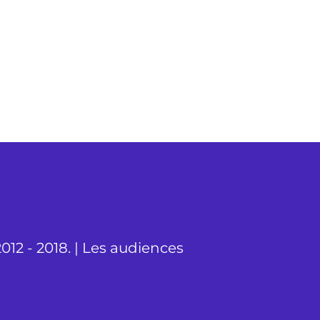
012 - 2018. | Les audiences