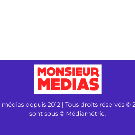
é médias depuis 2012 | Tous droits réservés © 2
sont sous © Médiamétrie.