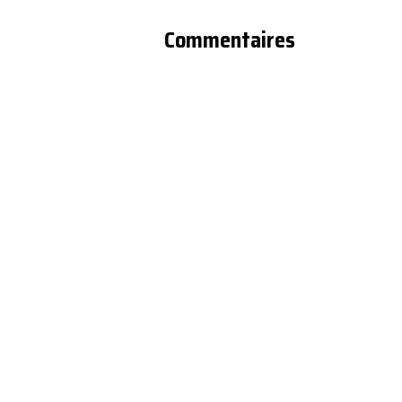
Commentaires