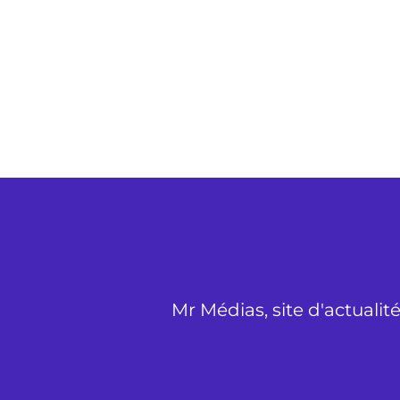
Mr Médias, site d'actualit