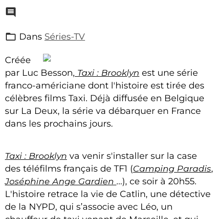
Dans
Séries-TV
Créée
par Luc Besson,
Taxi : Brooklyn
est une série
franco-américiane dont l'histoire est tirée des
célèbres films Taxi. Déjà diffusée en Belgique
sur La Deux, la série va débarquer en France
dans les prochains jours.
Taxi : Brooklyn
va venir s'installer sur la case
des téléfilms français de TF1 (
Camping Paradis
,
Joséphine Ange Gardien
...), ce soir à 20h55.
L'histoire retrace la vie de Catlin, une détective
de la
NYPD
, qui s’associe avec Léo, un