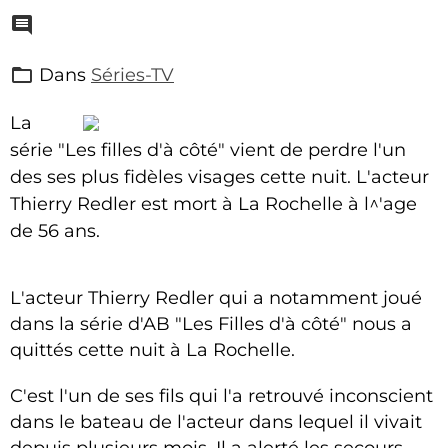
Dans
Séries-TV
La
série "Les filles d'à côté" vient de perdre l'un
des ses plus fidèles visages cette nuit. L'acteur
Thierry Redler est mort à La Rochelle à l^'age
de 56 ans.
L'acteur Thierry Redler qui a notamment joué
dans la série d'AB "Les Filles d'à côté" nous a
quittés cette nuit à La Rochelle.
C'est l'un de ses fils qui l'a retrouvé inconscient
dans le bateau de l'acteur dans lequel il vivait
depuis plusieurs mois. Il a alerté les secours