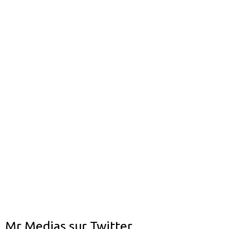
Mr Medias sur Twitter