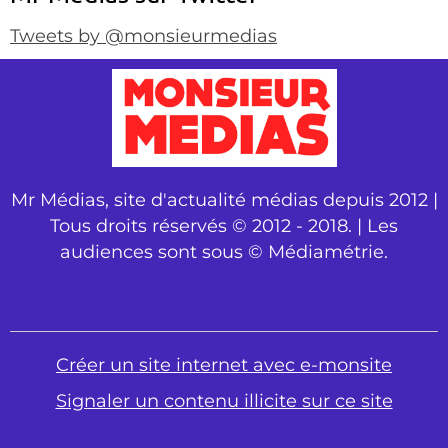
Tweets by @monsieurmedias
Mr Médias, site d'actualité médias depuis 2012 |
Tous droits réservés © 2012 - 2018. | Les
audiences sont sous © Médiamétrie.
Créer un site internet avec e-monsite
Signaler un contenu illicite sur ce site