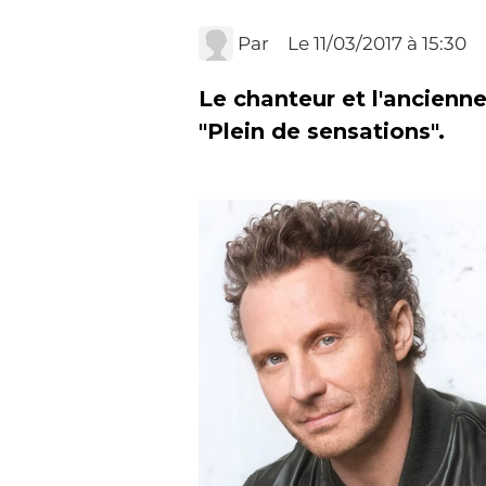
Par
Le 11/03/2017
à 15:30
Le chanteur et l'ancienn
"Plein de sensations".