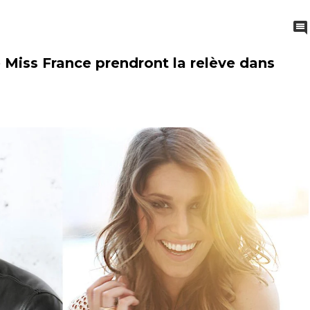
e Miss France prendront la relève dans