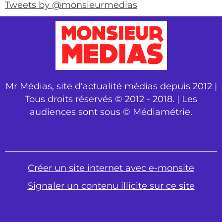
Tweets by @monsieurmedias
Mr Médias, site d'actualité médias depuis 2012 |
Tous droits réservés © 2012 - 2018. | Les
audiences sont sous © Médiamétrie.
Créer un site internet avec e-monsite
Signaler un contenu illicite sur ce site