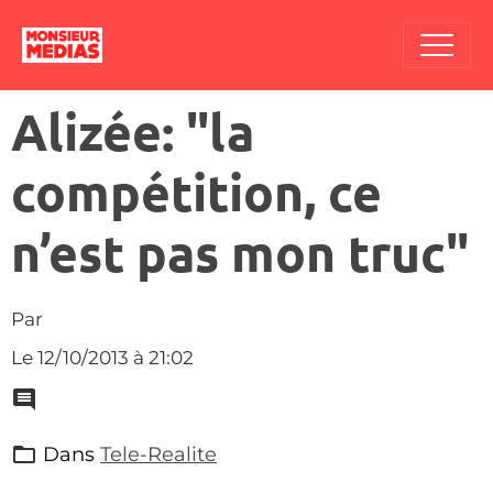
Alizée: "la
compétition, ce
n’est pas mon truc"
Par
Le 12/10/2013
à 21:02
Dans
Tele-Realite