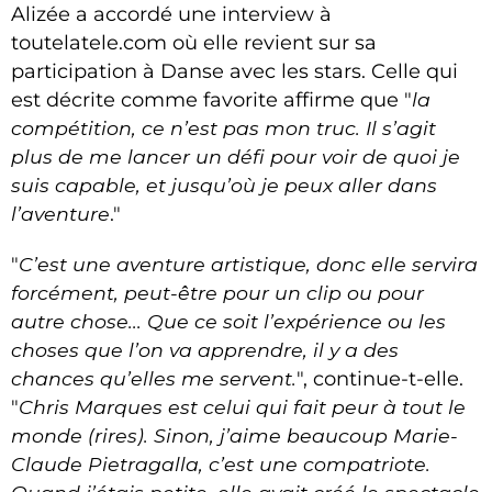
Alizée a accordé une interview à
toutelatele.com où elle revient sur sa
participation à Danse avec les stars. Celle qui
est décrite comme favorite affirme que "
la
compétition, ce n’est pas mon truc. Il s’agit
plus de me lancer un défi pour voir de quoi je
suis capable, et jusqu’où je peux aller dans
l’aventure
."
"
C’est une aventure artistique, donc elle servira
forcément, peut-être pour un clip ou pour
autre chose... Que ce soit l’expérience ou les
choses que l’on va apprendre, il y a des
chances qu’elles me servent.
", continue-t-elle.
"
Chris Marques est celui qui fait peur à tout le
monde (rires). Sinon, j’aime beaucoup Marie-
Claude Pietragalla, c’est une compatriote.