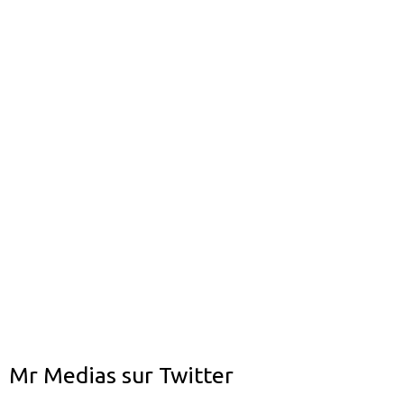
Mr Medias sur Twitter