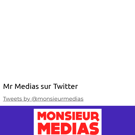
Mr Medias sur Twitter
Tweets by @monsieurmedias