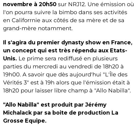
novembre à 20h50
sur NRJ12. Une émission où
l'on pourra suivre la bimbo dans ses activités
en Califorrnie aux côtés de sa mère et de sa
grand-mère notamment.
Il s'agira du premier dynasty show en France,
un concept qui est très répendu aux Etats-
Unis.
Le prime sera rediffusé en plusieurs
parties du mercredi au vendredi de 18h20 à
19h00. A savoir que dès aujourd'hui "L'Île des
Vérités 3" est à 19h alors que l'émission était à
18h20 pour laisser libre champ à "Allo Nabilla".
"Allo Nabilla" est produit par Jérémy
Michalack par sa boite de production La
Grosse Equipe.