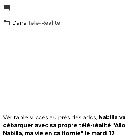
Dans
Tele-Realite
Véritable succès au près des ados,
Nabilla va
débarquer avec sa propre télé-réalité "Allo
Nabilla, ma vie en californie" le mardi 12