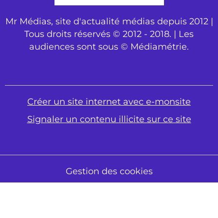
Mr Médias, site d'actualité médias depuis 2012 |
Tous droits réservés © 2012 - 2018. | Les
audiences sont sous © Médiamétrie.
Créer un site internet avec e-monsite
Signaler un contenu illicite sur ce site
Gestion des cookies