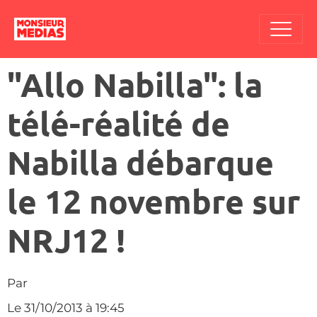
"Allo Nabilla": la
télé-réalité de
Nabilla débarque
le 12 novembre sur
NRJ12 !
Par
Le 31/10/2013
à 19:45