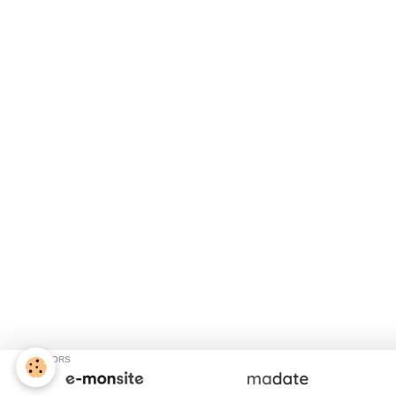
SPONSORS