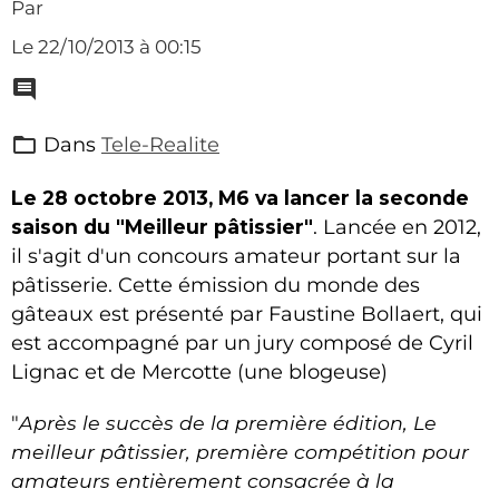
Par
Le 22/10/2013
à 00:15
Dans
Tele-Realite
Le 28 octobre 2013, M6 va lancer la seconde
saison du "Meilleur pâtissier"
. Lancée en 2012,
il s'agit d'un concours amateur portant sur la
pâtisserie. Cette émission du monde des
gâteaux est présenté par Faustine Bollaert, qui
est accompagné par un jury composé de Cyril
Lignac et de Mercotte (une blogeuse)
"
Après le succès de la première édition, Le
meilleur pâtissier, première compétition pour
amateurs entièrement consacrée à la