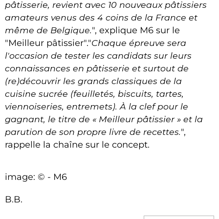
pâtisserie, revient avec 10 nouveaux pâtissiers
amateurs venus des 4 coins de la France et
même de Belgique.
", explique M6 sur le
"Meilleur pâtissier"."
Chaque épreuve sera
l'occasion de tester les candidats sur leurs
connaissances en pâtisserie et surtout de
(re)découvrir les grands classiques de la
cuisine sucrée (feuilletés, biscuits, tartes,
viennoiseries, entremets). À la clef pour le
gagnant, le titre de « Meilleur pâtissier » et la
parution de son propre livre de recettes.
",
rappelle la chaîne sur le concept.
image: © - M6
B.B.