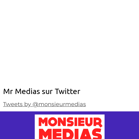
Mr Medias sur Twitter
Tweets by @monsieurmedias