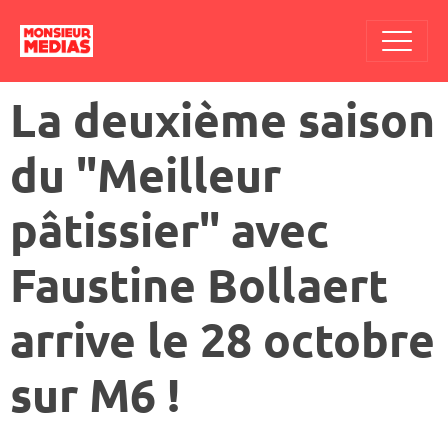
La deuxième saison
du "Meilleur
pâtissier" avec
Faustine Bollaert
arrive le 28 octobre
sur M6 !