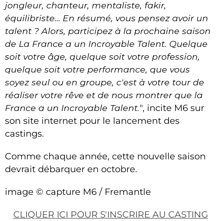
jongleur, chanteur, mentaliste, fakir,
équilibriste… En résumé, vous pensez avoir un
talent ? Alors, participez à la prochaine saison
de La France a un Incroyable Talent. Quelque
soit votre âge, quelque soit votre profession,
quelque soit votre performance, que vous
soyez seul ou en groupe, c'est à votre tour de
réaliser votre rêve et de nous montrer que la
France a un Incroyable Talent.
", incite M6 sur
son site internet pour le lancement des
castings.
Comme chaque année, cette nouvelle saison
devrait débarquer en octobre.
image © capture M6 / Fremantle
CLIQUER ICI POUR S'INSCRIRE AU CASTING