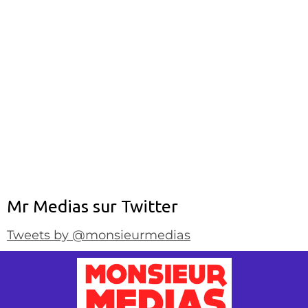
Mr Medias sur Twitter
Tweets by @monsieurmedias