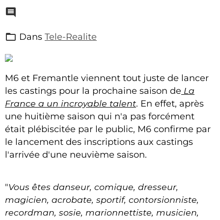
Dans
Tele-Realite
M6 et Fremantle viennent tout juste de lancer
les castings pour la prochaine saison de
La
France a un incroyable talent
. En effet, après
une huitième saison qui n'a pas forcément
était plébiscitée par le public, M6 confirme par
le lancement des inscriptions aux castings
l'arrivée d'une neuvième saison.
"
Vous êtes danseur, comique, dresseur,
magicien, acrobate, sportif, contorsionniste,
recordman, sosie, marionnettiste, musicien,