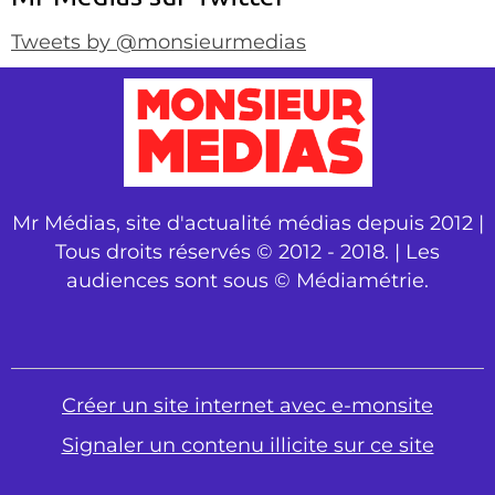
Tweets by @monsieurmedias
Mr Médias, site d'actualité médias depuis 2012 |
Tous droits réservés © 2012 - 2018. | Les
audiences sont sous © Médiamétrie.
Créer un site internet avec e-monsite
Signaler un contenu illicite sur ce site