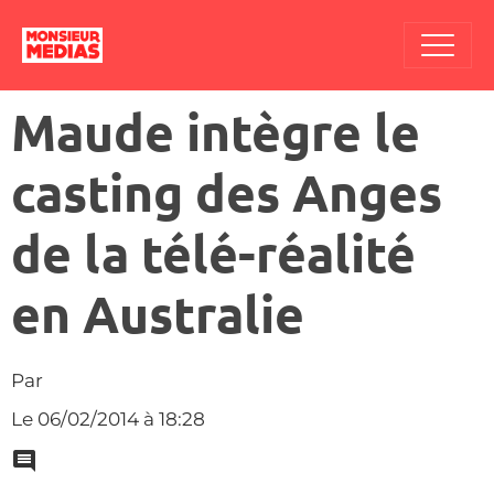
Maude intègre le
casting des Anges
de la télé-réalité
en Australie
Par
Le 06/02/2014
à 18:28