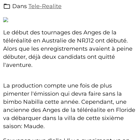
Dans
Tele-Realite
Le début des tournages des Anges de la
téléréalité en Australie de NRJ12 ont débuté.
Alors que les enregistrements avaient à peine
débuter, déjà deux candidats ont quitté
l'aventure.
La production compte une fois de plus
pimenter l'émission qui devra faire sans la
bimbo Nabilla cette année. Cependant, une
ancienne des Anges de la téléréalite en Floride
va débarquer dans la villa de cette sixième
saison: Maude.