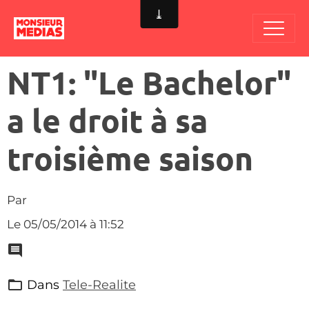
NT1: "Le Bachelor"
a le droit à sa
troisième saison
Par
Le 05/05/2014
à 11:52
Dans
Tele-Realite