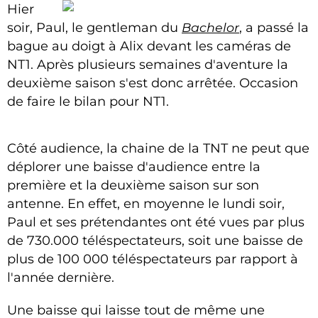
Hier
soir, Paul, le gentleman du
Bachelor
, a passé la
bague au doigt à Alix devant les caméras de
NT1. Après plusieurs semaines d'aventure la
deuxième saison s'est donc arrêtée. Occasion
de faire le bilan pour NT1.
Côté audience, la chaine de la TNT ne peut que
déplorer une baisse d'audience entre la
première et la deuxième saison sur son
antenne. En effet, en moyenne le lundi soir,
Paul et ses prétendantes ont été vues par plus
de 730.000 téléspectateurs, soit une baisse de
plus de 100 000 téléspectateurs par rapport à
l'année dernière.
Une baisse qui laisse tout de même une