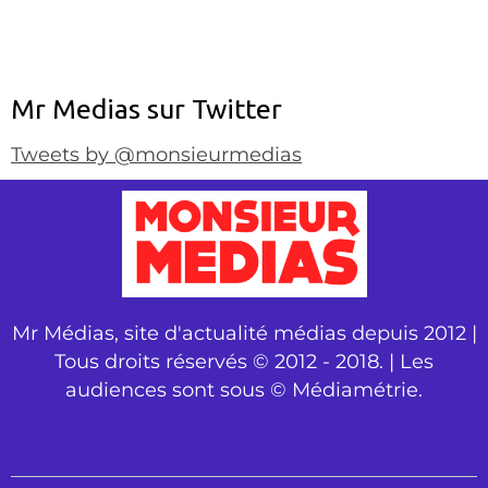
Mr Medias sur Twitter
Tweets by @monsieurmedias
Mr Médias, site d'actualité médias depuis 2012 |
Tous droits réservés © 2012 - 2018. | Les
audiences sont sous © Médiamétrie.