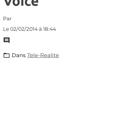
Voice"
Par
Le 02/02/2014
à 18:44
Dans
Tele-Realite