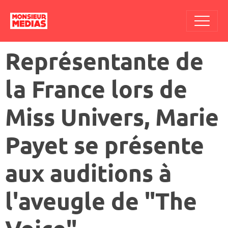
Représentante de
la France lors de
Miss Univers, Marie
Payet se présente
aux auditions à
l'aveugle de "The