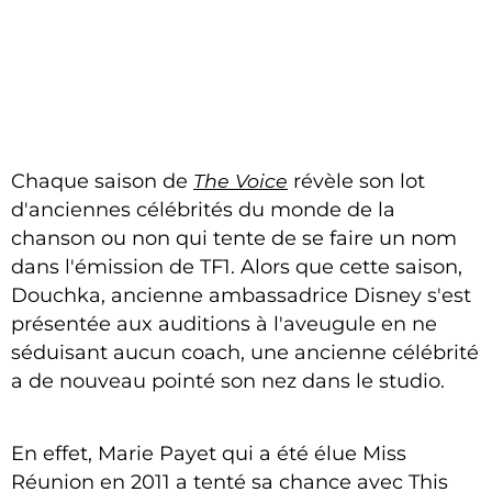
Chaque saison de
The Voice
révèle son lot
d'anciennes célébrités du monde de la
chanson ou non qui tente de se faire un nom
dans l'émission de TF1. Alors que cette saison,
Douchka, ancienne ambassadrice Disney s'est
présentée aux auditions à l'aveugule en ne
séduisant aucun coach, une ancienne célébrité
a de nouveau pointé son nez dans le studio.
En effet, Marie Payet qui a été élue Miss
Réunion en 2011 a tenté sa chance avec This