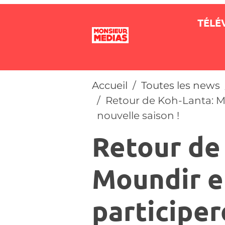
TÉLÉ
Accueil
Toutes les news
Retour de Koh-Lanta: Mo
nouvelle saison !
Retour de
Moundir e
participer