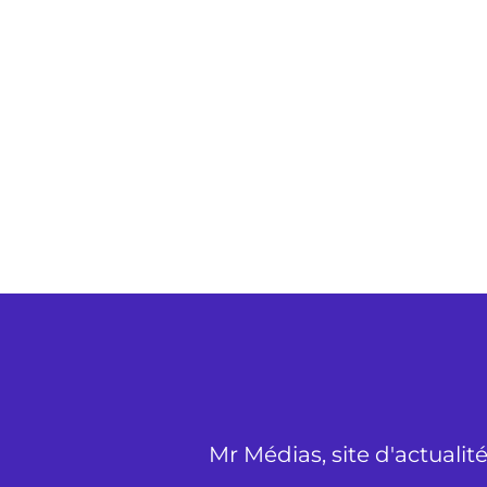
Mr Médias, site d'actualit