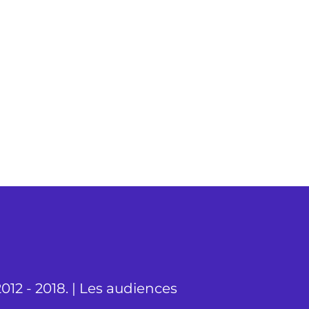
012 - 2018. | Les audiences