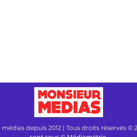
é médias depuis 2012 | Tous droits réservés © 2