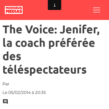
The Voice: Jenifer,
la coach préférée
des
téléspectateurs
Par
Le 05/02/2014
à 20:35