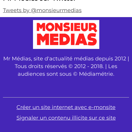
Tweets by @monsieurmedias
Mr Médias, site d'actualité médias depuis 2012 |
Tous droits réservés © 2012 - 2018. | Les
audiences sont sous © Médiamétrie.
Créer un site internet avec e-monsite
Signaler un contenu illicite sur ce site