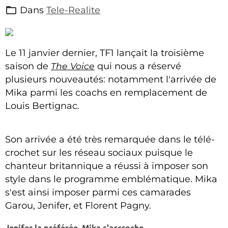
Dans
Tele-Realite
Le 11 janvier dernier, TF1 lançait la troisième
saison de
The Voice
qui nous a réservé
plusieurs nouveautés: notamment l'arrivée de
Mika parmi les coachs en remplacement de
Louis Bertignac.
Son arrivée a été très remarquée dans le télé-
crochet sur les réseau sociaux puisque le
chanteur britannique a réussi à imposer son
style dans le programme emblématique. Mika
s'est ainsi imposer parmi ces camarades
Garou, Jenifer, et Florent Pagny.
Jenifer la préférée, Mika s'accroche