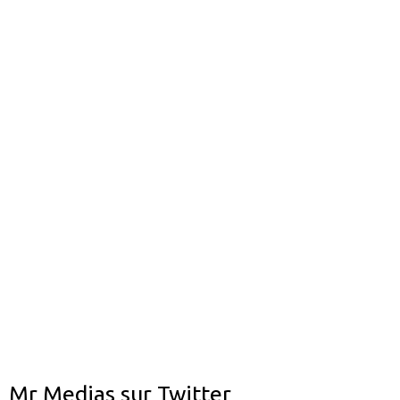
Mr Medias sur Twitter