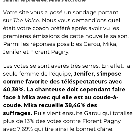
Votre site vous a posé un sondage portant
sur
The Voice.
Nous vous demandions quel
était votre coach préféré après avoir vu les
premières émissions de cette nouvelle saison.
Parmi les réponses possibles Garou, Mika,
Jenifer et Florent Pagny.
Les votes se sont avérés très serrés. En effet, la
seule femme de l'équipe,
Jenifer, s'impose
comme favorite des téléspectateurs avec
40,38%. La chanteuse doit cependant faire
face à Mika avec qui elle est au coude-à-
coude. Mika recueille 38,46% des
suffrages.
Puis vient ensuite Garou qui totalise
plus de 13% des votes contre Florent Pagny
avec 7,69% qui tire ainsi le bonnet d'âne.