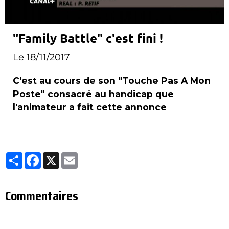
"Family Battle" c'est fini !
Le 18/11/2017
C'est au cours de son "Touche Pas A Mon
Poste" consacré au handicap que
l'animateur a fait cette annonce
Partager
Facebook
X
Email
Commentaires