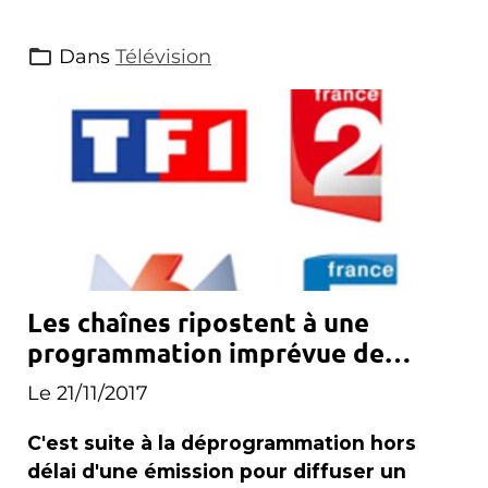
Dans
Télévision
Les chaînes ripostent à une
programmation imprévue de
Canal+
Le 21/11/2017
C'est suite à la déprogrammation hors
délai d'une émission pour diffuser un