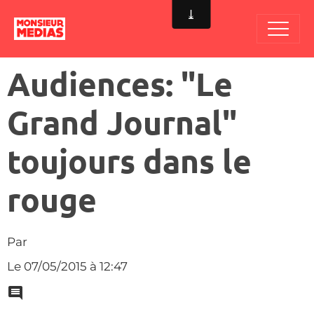
Audiences: "Le
Grand Journal"
toujours dans le
rouge
Par
Le 07/05/2015
à 12:47