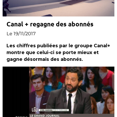
Canal + regagne des abonnés
Le 19/11/2017
Les chiffres publiées par le groupe Canal+
montre que celui-ci se porte mieux et
gagne désormais des abonnés.