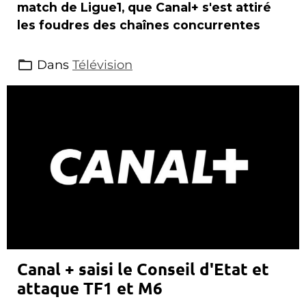
match de Ligue1, que Canal+ s'est attiré
les foudres des chaînes concurrentes
Dans
Télévision
Canal + saisi le Conseil d'Etat et
attaque TF1 et M6