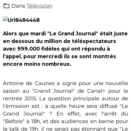
Dans
Télévision
Alors que mardi "Le Grand Journal" était juste
en dessous du million de téléspectateurs
avec 999.000 fidèles qui ont répondu à
l'appel, pour mercredi ils se sont montrés
encore moins nombreux.
Antoine de Caunes a signé pour une nouvelle
saison au "Grand Journal" de Canal+ pour la
rentrée 2015. La question principale autour de
l'émission est : à quelle heure sera diffusé "Le
Grand Journal" ? En effet, avec l'arrêt du
"Before" à 18h, et des audiences en berne pour
le talk de 19h, il ne serait pas étonnant que "Le