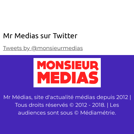
Mr Medias sur Twitter
Tweets by @monsieurmedias
Mr Médias, site d'actualité médias depuis 2012 |
Tous droits réservés © 2012 - 2018. | Les
audiences sont sous © Médiamétrie.