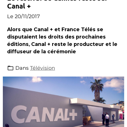
Canal +
Le 20/11/2017
Alors que Canal + et France Télés se
disputaient les droits des prochaines
éditions, Canal + reste le producteur et le
diffuseur de la cérémonie
Dans
Télévision