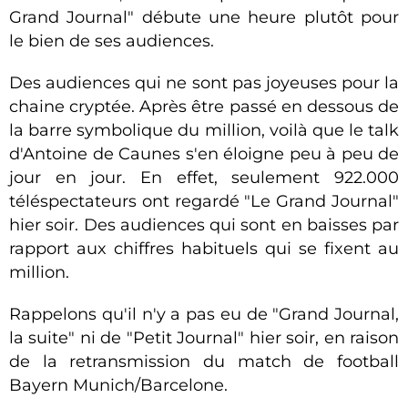
Grand Journal" débute une heure plutôt pour
le bien de ses audiences.
Des audiences qui ne sont pas joyeuses pour la
chaine cryptée. Après être passé en dessous de
la barre symbolique du million, voilà que le talk
d'Antoine de Caunes s'en éloigne peu à peu de
jour en jour. En effet, seulement 922.000
téléspectateurs ont regardé "Le Grand Journal"
hier soir. Des audiences qui sont en baisses par
rapport aux chiffres habituels qui se fixent au
million.
Rappelons qu'il n'y a pas eu de "Grand Journal,
la suite" ni de "Petit Journal" hier soir, en raison
de la retransmission du match de football
Bayern Munich/Barcelone.