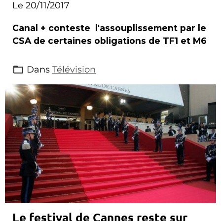
Le 20/11/2017
Canal + conteste l'assouplissement par le
CSA de certaines obligations de TF1 et M6
Dans
Télévision
Le festival de Cannes reste sur