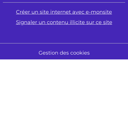
Créer un site internet avec e-monsite
Signaler un contenu illicite sur ce site
Gestion des cookies