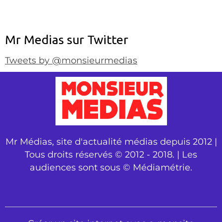
Mr Medias sur Twitter
Tweets by @monsieurmedias
Mr Médias, site d'actualité médias depuis 2012 |
Tous droits réservés © 2012 - 2018. | Les
audiences sont sous © Médiamétrie.