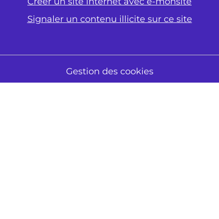
Créer un site internet avec e-monsite
Signaler un contenu illicite sur ce site
Gestion des cookies