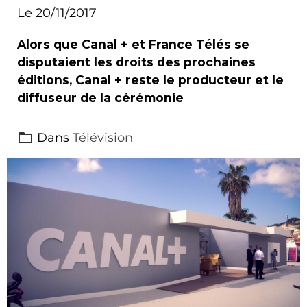
Le 20/11/2017
Alors que Canal + et France Télés se
disputaient les droits des prochaines
éditions, Canal + reste le producteur et le
diffuseur de la cérémonie
Dans
Télévision