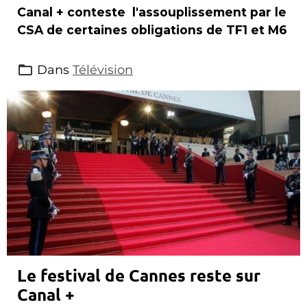
Canal + conteste l'assouplissement par le
CSA de certaines obligations de TF1 et M6
Dans
Télévision
Le festival de Cannes reste sur
Canal +