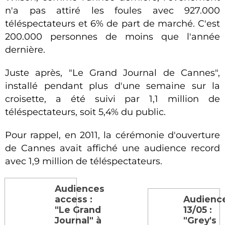
n'a pas attiré les foules avec 927.000
téléspectateurs et 6% de part de marché. C'est
200.000 personnes de moins que l'année
dernière.
Juste après, "Le Grand Journal de Cannes",
installé pendant plus d'une semaine sur la
croisette, a été suivi par 1,1 million de
téléspectateurs, soit 5,4% du public.
Pour rappel, en 2011, la cérémonie d'ouverture
de Cannes avait affiché une audience record
avec 1,9 million de téléspectateurs.
Audiences
access :
Audienc
"Le Grand
13/05 :
Journal" à
"Grey's