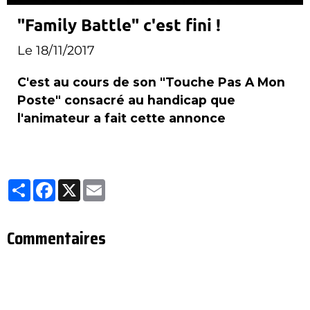
"Family Battle" c'est fini !
Le 18/11/2017
C'est au cours de son "Touche Pas A Mon
Poste" consacré au handicap que
l'animateur a fait cette annonce
Partager
Facebook
X
Email
Commentaires