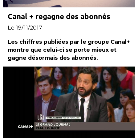
Canal + regagne des abonnés
Le 19/11/2017
Les chiffres publiées par le groupe Canal+
montre que celui-ci se porte mieux et
gagne désormais des abonnés.