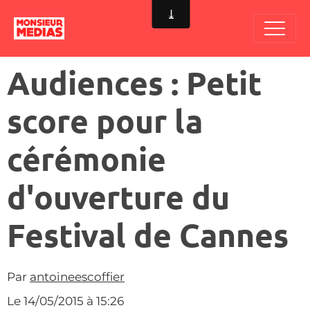
Audiences : Petit
score pour la
cérémonie
d'ouverture du
Festival de Cannes
Par
antoineescoffier
Le 14/05/2015
à 15:26