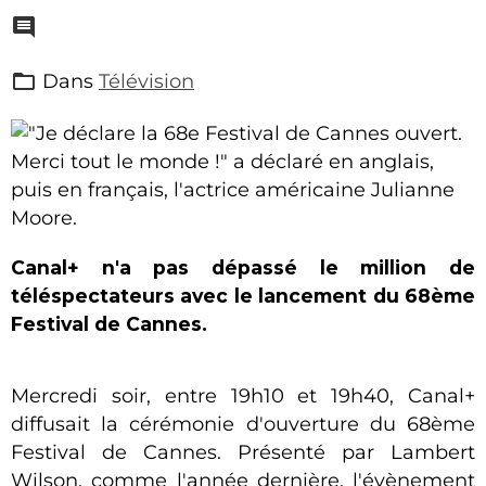
Dans
Télévision
Canal+ n'a pas dépassé le million de
téléspectateurs avec le lancement du 68ème
Festival de Cannes.
Mercredi soir, entre 19h10 et 19h40, Canal+
diffusait la cérémonie d'ouverture du 68ème
Festival de Cannes. Présenté par Lambert
Wilson, comme l'année dernière, l'évènement