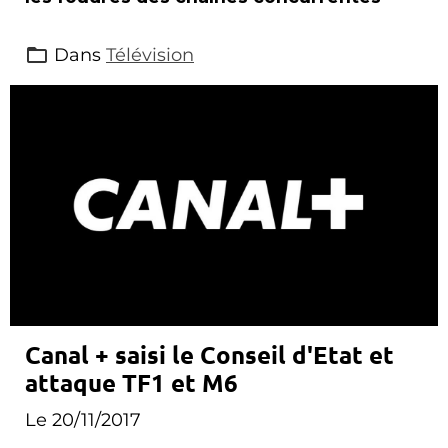
Dans
Télévision
Canal + saisi le Conseil d'Etat et
attaque TF1 et M6
Le 20/11/2017