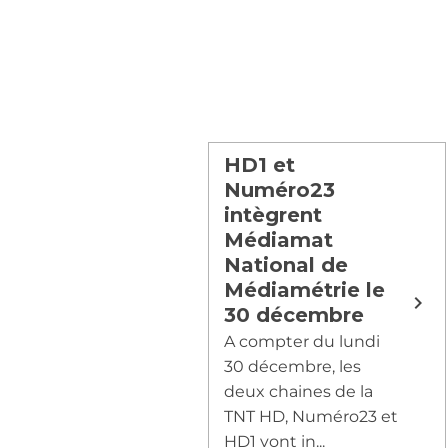
HD1 et
Numéro23
intègrent
Médiamat
National de
Médiamétrie le
30 décembre
A compter du lundi
30 décembre, les
deux chaines de la
TNT HD, Numéro23 et
HD1 vont in...