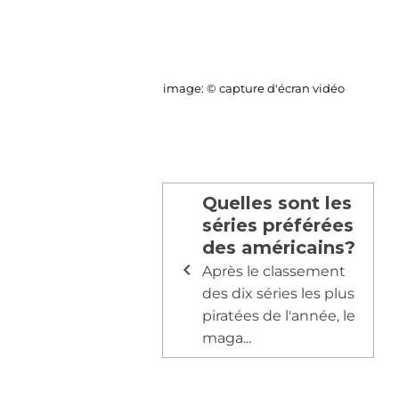
image: © capture d'écran vidéo
Quelles sont les
séries préférées
des américains?
Après le classement
des dix séries les plus
piratées de l'année, le
maga...