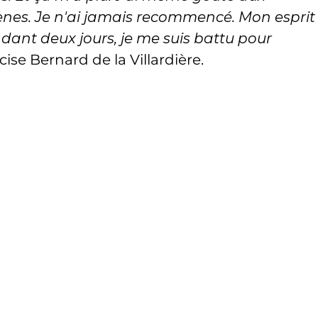
es. Je n'ai jamais recommencé. Mon esprit
dant deux jours, je me suis battu pour
écise Bernard de la Villardière.