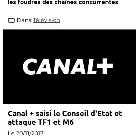
les foudres des chaînes concurrentes
Dans
Télévision
Canal + saisi le Conseil d'Etat et
attaque TF1 et M6
Le 20/11/2017