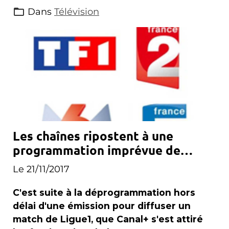
Dans
Télévision
Les chaînes ripostent à une
programmation imprévue de
Canal+
Le 21/11/2017
C'est suite à la déprogrammation hors
délai d'une émission pour diffuser un
match de Ligue1, que Canal+ s'est attiré