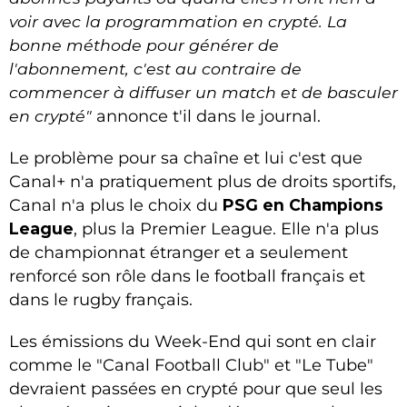
voir avec la programmation en crypté. La
bonne méthode pour générer de
l'abonnement, c'est au contraire de
commencer à diffuser un match et de basculer
en crypté"
annonce t'il dans le journal.
Le problème pour sa chaîne et lui c'est que
Canal+ n'a pratiquement plus de droits sportifs,
Canal n'a plus le choix du
PSG en Champions
League
, plus la Premier League. Elle n'a plus
de championnat étranger et a seulement
renforcé son rôle dans le football français et
dans le rugby français.
Les émissions du Week-End qui sont en clair
comme le "Canal Football Club" et "Le Tube"
devraient passées en crypté pour que seul les