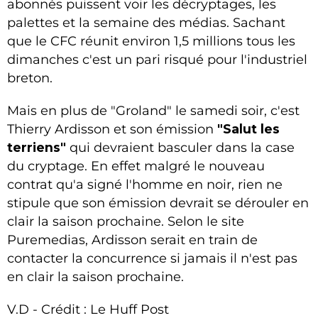
abonnés puissent voir les décryptages, les
palettes et la semaine des médias. Sachant
que le CFC réunit environ 1,5 millions tous les
dimanches c'est un pari risqué pour l'industriel
breton.
Mais en plus de "Groland" le samedi soir, c'est
Thierry Ardisson et son émission
"Salut les
terriens"
qui devraient basculer dans la case
du cryptage. En effet malgré le nouveau
contrat qu'a signé l'homme en noir, rien ne
stipule que son émission devrait se dérouler en
clair la saison prochaine. Selon le site
Puremedias, Ardisson serait en train de
contacter la concurrence si jamais il n'est pas
en clair la saison prochaine.
V.D - Crédit : Le Huff Post