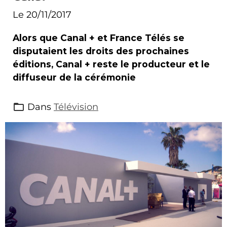
Le 20/11/2017
Alors que Canal + et France Télés se
disputaient les droits des prochaines
éditions, Canal + reste le producteur et le
diffuseur de la cérémonie
Dans
Télévision