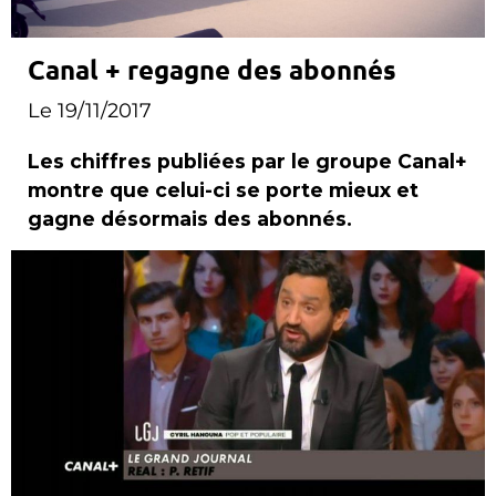
Canal + regagne des abonnés
Le 19/11/2017
Les chiffres publiées par le groupe Canal+
montre que celui-ci se porte mieux et
gagne désormais des abonnés.