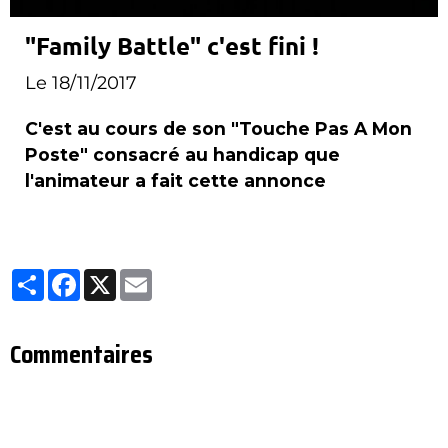
"Family Battle" c'est fini !
Le 18/11/2017
C'est au cours de son "Touche Pas A Mon
Poste" consacré au handicap que
l'animateur a fait cette annonce
Partager
Facebook
X
Email
Commentaires