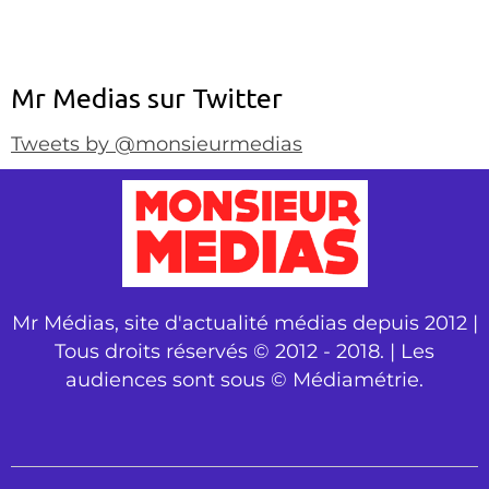
Mr Medias sur Twitter
Tweets by @monsieurmedias
Mr Médias, site d'actualité médias depuis 2012 |
Tous droits réservés © 2012 - 2018. | Les
audiences sont sous © Médiamétrie.