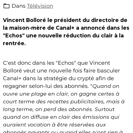
Dans
Télévision
Vincent Bolloré le président du directoire de
la maison-mère de Canal+ a annoncé dans les
"Echos" une nouvelle réduction du clair à la
rentrée.
C'est donc dans les "Echos" que Vincent
Bolloré veut une nouvelle fois faire basculer
Canal+ dans la stratégie du crypté afin de
regagner selon-lui des abonnés. "
Quand on
ouvre une plage en clair, on gagne certes à
court terme des recettes publicitaires, mais à
long terme, on perd des abonnés. Surtout
quand on diffuse en clair des émissions qui
auraient vocation à être réservées aux
abonnés payants ou quand elles n'ont rien à