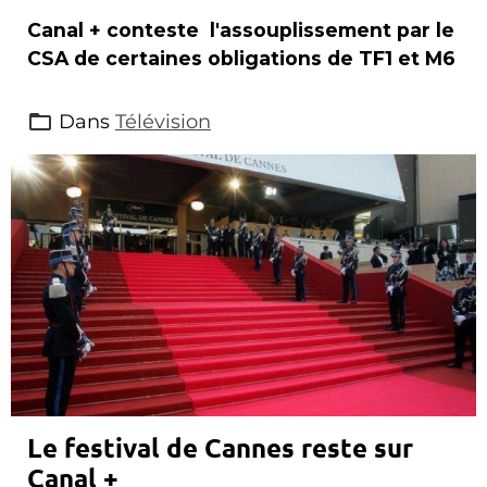
Canal + conteste l'assouplissement par le
CSA de certaines obligations de TF1 et M6
Dans
Télévision
Le festival de Cannes reste sur
Canal +