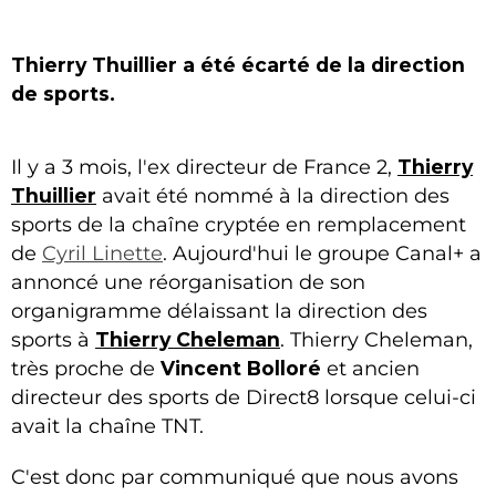
Thierry Thuillier a été écarté de la direction
de sports.
Il y a 3 mois, l'ex directeur de France 2,
Thierry
Thuillier
avait été nommé à la direction des
sports de la chaîne cryptée en remplacement
de
Cyril Linette
. Aujourd'hui le groupe Canal+ a
annoncé une réorganisation de son
organigramme délaissant la direction des
sports à
Thierry Cheleman
. Thierry Cheleman,
très proche de
Vincent Bolloré
et ancien
directeur des sports de Direct8 lorsque celui-ci
avait la chaîne TNT.
C'est donc par communiqué que nous avons