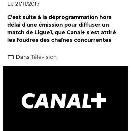
Canal+
Le 21/11/2017
C'est suite à la déprogrammation hors
délai d'une émission pour diffuser un
match de Ligue1, que Canal+ s'est attiré
les foudres des chaînes concurrentes
Dans
Télévision