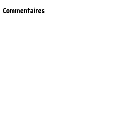
Commentaires