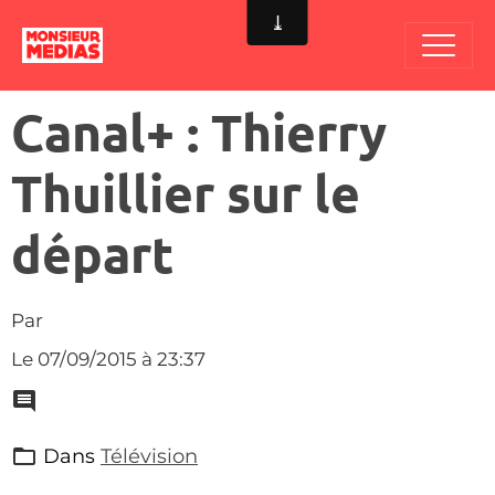
Canal+ : Thierry
Thuillier sur le
départ
Par
Le 07/09/2015
à 23:37
Dans
Télévision