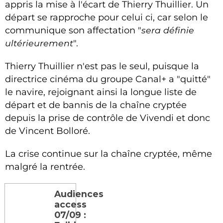
appris la mise à l'écart de Thierry Thuillier. Un
départ se rapproche pour celui ci, car selon le
communique son affectation "
sera définie
ultérieurement
".
Thierry Thuillier n'est pas le seul, puisque la
directrice cinéma du groupe Canal+ a "quitté"
le navire, rejoignant ainsi la longue liste de
départ et de bannis de la chaîne cryptée
depuis la prise de contrôle de Vivendi et donc
de Vincent Bolloré.
La crise continue sur la chaîne cryptée, même
malgré la rentrée.
Audiences
access
07/09 :