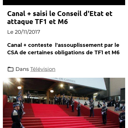
Canal + saisi le Conseil d'Etat et
attaque TF1 et M6
Le 20/11/2017
Canal + conteste l'assouplissement par le
CSA de certaines obligations de TF1 et M6
Dans
Télévision