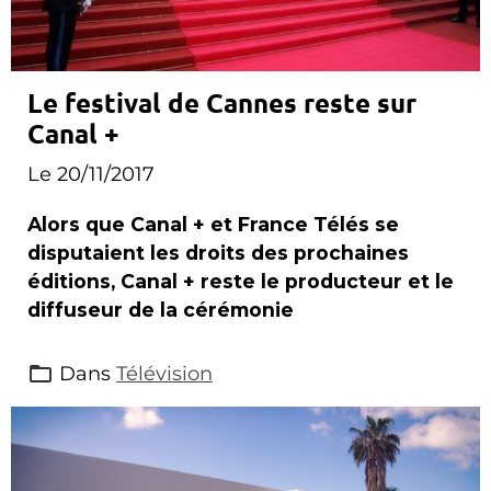
Le festival de Cannes reste sur
Canal +
Le 20/11/2017
Alors que Canal + et France Télés se
disputaient les droits des prochaines
éditions, Canal + reste le producteur et le
diffuseur de la cérémonie
Dans
Télévision