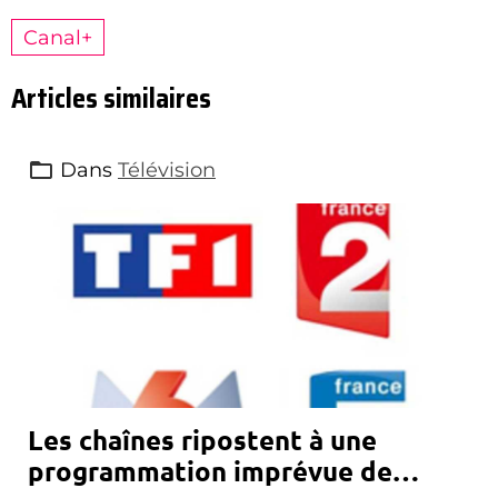
Canal+
Articles similaires
Dans
Télévision
Les chaînes ripostent à une
programmation imprévue de