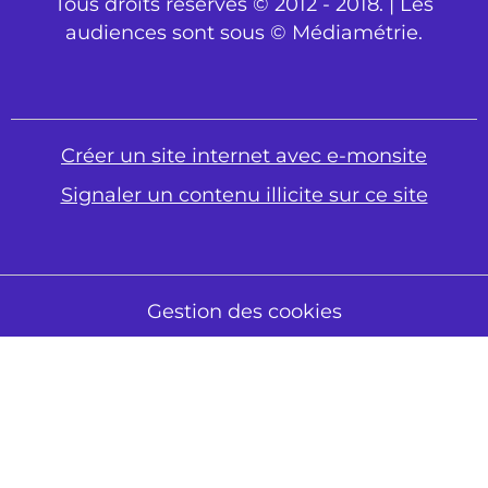
Tous droits réservés © 2012 - 2018. | Les
audiences sont sous © Médiamétrie.
Créer un site internet avec e-monsite
Signaler un contenu illicite sur ce site
Gestion des cookies