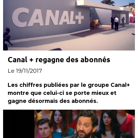
Canal + regagne des abonnés
Le 19/11/2017
Les chiffres publiées par le groupe Canal+
montre que celui-ci se porte mieux et
gagne désormais des abonnés.