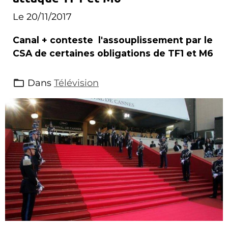
Le 20/11/2017
Canal + conteste l'assouplissement par le
CSA de certaines obligations de TF1 et M6
Dans
Télévision