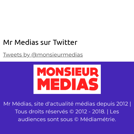
Mr Medias sur Twitter
Tweets by @monsieurmedias
Mr Médias, site d'actualité médias depuis 2012 |
Tous droits réservés © 2012 - 2018. | Les
audiences sont sous © Médiamétrie.