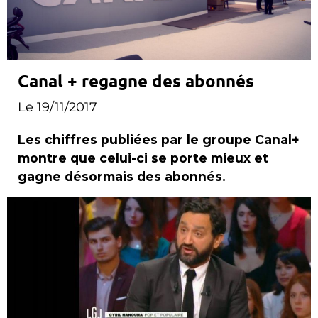
Canal + regagne des abonnés
Le 19/11/2017
Les chiffres publiées par le groupe Canal+
montre que celui-ci se porte mieux et
gagne désormais des abonnés.