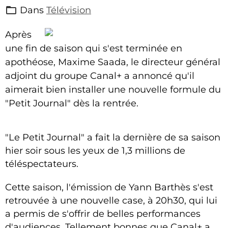
Dans
Télévision
Après
une fin de saison qui s'est terminée en
apothéose, Maxime Saada, le directeur général
adjoint du groupe Canal+ a annoncé qu'il
aimerait bien installer une nouvelle formule du
"Petit Journal" dès la rentrée.
"Le Petit Journal" a fait la dernière de sa saison
hier soir sous les yeux de 1,3 millions de
téléspectateurs.
Cette saison, l'émission de Yann Barthès s'est
retrouvée à une nouvelle case, à 20h30, qui lui
a permis de s'offrir de belles performances
d'audiences. Tellement bonnes que Canal+ a