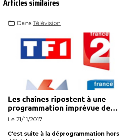
Articles similaires
Dans
Télévision
Les chaînes ripostent à une
programmation imprévue de
Canal+
Le 21/11/2017
C'est suite à la déprogrammation hors