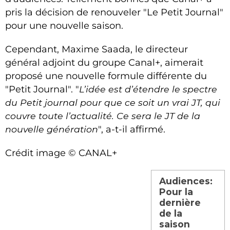
pris la décision de renouveler "Le Petit Journal"
pour une nouvelle saison.
Cependant, Maxime Saada, le directeur
général adjoint du groupe Canal+, aimerait
proposé une nouvelle formule différente du
"Petit Journal". "
L’idée est d’étendre le spectre
du Petit journal pour que ce soit un vrai JT, qui
couvre toute l’actualité. Ce sera le JT de la
nouvelle génération
", a-t-il affirmé.
Crédit image © CANAL+
Audiences:
Pour la
dernière
de la
saison