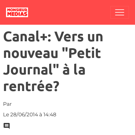
Canal+: Vers un
nouveau "Petit
Journal" à la
rentrée?
Par
Le 28/06/2014
à 14:48