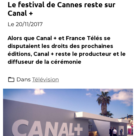
Le festival de Cannes reste sur
Canal +
Le 20/11/2017
Alors que Canal + et France Télés se
disputaient les droits des prochaines
éditions, Canal + reste le producteur et le
diffuseur de la cérémonie
Dans
Télévision