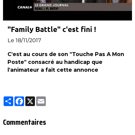
"Family Battle" c'est fini !
Le 18/11/2017
C'est au cours de son "Touche Pas A Mon
Poste" consacré au handicap que
l'animateur a fait cette annonce
Partager
Facebook
X
Email
Commentaires