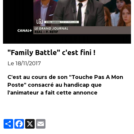
"Family Battle" c'est fini !
Le 18/11/2017
C'est au cours de son "Touche Pas A Mon
Poste" consacré au handicap que
l'animateur a fait cette annonce
Partager
Facebook
X
Email