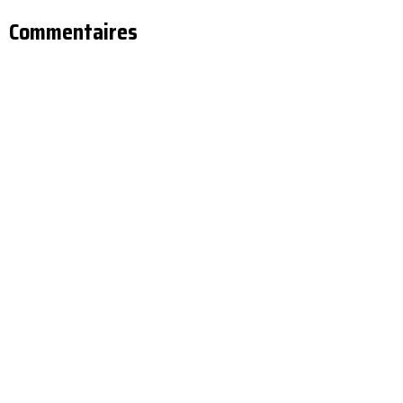
Commentaires