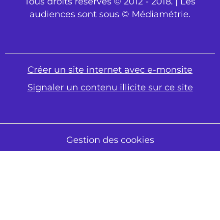
Tous droits réservés © 2012 - 2018. | Les
audiences sont sous © Médiamétrie.
Créer un site internet avec e-monsite
Signaler un contenu illicite sur ce site
Gestion des cookies