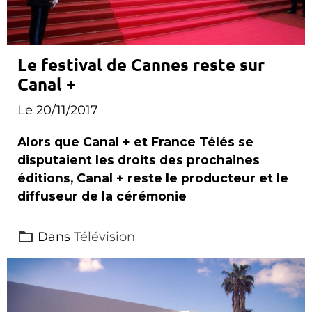
Le festival de Cannes reste sur
Canal +
Le 20/11/2017
Alors que Canal + et France Télés se
disputaient les droits des prochaines
éditions, Canal + reste le producteur et le
diffuseur de la cérémonie
Dans
Télévision