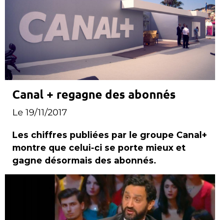
Canal + regagne des abonnés
Le 19/11/2017
Les chiffres publiées par le groupe Canal+
montre que celui-ci se porte mieux et
gagne désormais des abonnés.