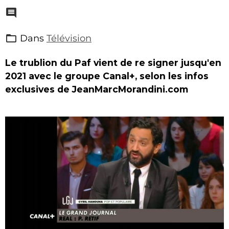
Dans
Télévision
Le trublion du Paf vient de re signer jusqu'en
2021 avec le groupe Canal+, selon les infos
exclusives de JeanMarcMorandini.com