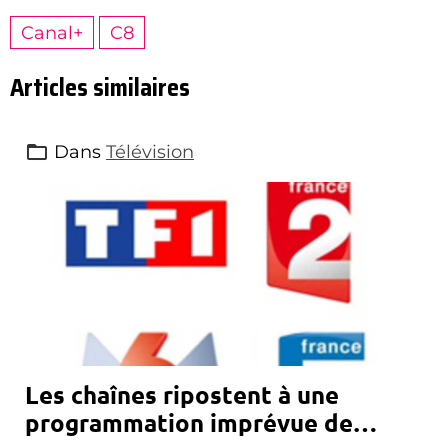
Canal+
C8
Articles similaires
Dans
Télévision
Les chaînes ripostent à une
programmation imprévue de