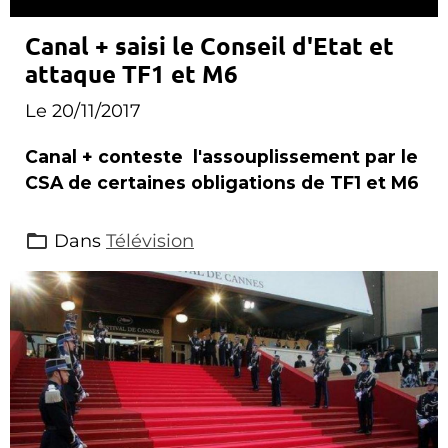
Canal + saisi le Conseil d'Etat et
attaque TF1 et M6
Le 20/11/2017
Canal + conteste l'assouplissement par le
CSA de certaines obligations de TF1 et M6
Dans
Télévision