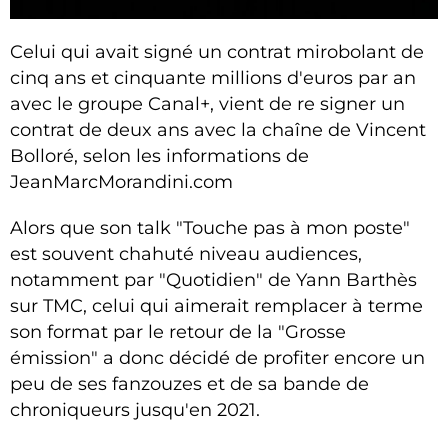
Celui qui avait signé un contrat mirobolant de
cinq ans et cinquante millions d'euros par an
avec le groupe Canal+, vient de re signer un
contrat de deux ans avec la chaîne de Vincent
Bolloré, selon les informations de
JeanMarcMorandini.com
Alors que son talk "Touche pas à mon poste"
est souvent chahuté niveau audiences,
notamment par "Quotidien" de Yann Barthès
sur TMC, celui qui aimerait remplacer à terme
son format par le retour de la "Grosse
émission" a donc décidé de profiter encore un
peu de ses fanzouzes et de sa bande de
chroniqueurs jusqu'en 2021.