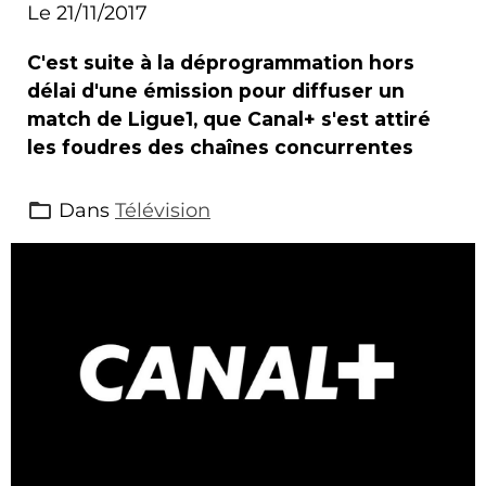
Canal+
Le 21/11/2017
C'est suite à la déprogrammation hors
délai d'une émission pour diffuser un
match de Ligue1, que Canal+ s'est attiré
les foudres des chaînes concurrentes
Dans
Télévision