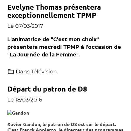
Evelyne Thomas présentera
exceptionnellement TPMP
Le 07/03/2017
L'animatrice de "C'est mon choix"
présentera mecredi TPMP à l'occasion de
"La Journée de la Femme".
Dans
Télévision
Départ du patron de D8
Le 18/03/2016
Xavier Gandon, le patron de D8 est sur le départ.
C'est Franck Appietto, le directeur des programmes