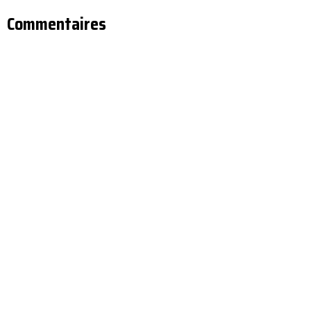
Commentaires