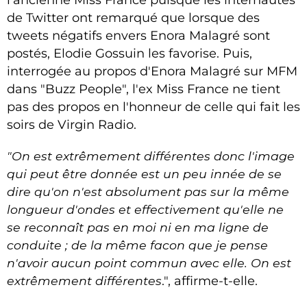
de Twitter ont remarqué que lorsque des
tweets négatifs envers Enora Malagré sont
postés, Elodie Gossuin les favorise. Puis,
interrogée au propos d'Enora Malagré sur MFM
dans "Buzz People", l'ex Miss France ne tient
pas des propos en l'honneur de celle qui fait les
soirs de Virgin Radio.
"On est extrêmement différentes donc l'image
qui peut être donnée est un peu innée de se
dire qu'on n'est absolument pas sur la même
longueur d'ondes et effectivement qu'elle ne
se reconnaît pas en moi ni en ma ligne de
conduite ; de la même facon que je pense
n'avoir aucun point commun avec elle. On est
extrêmement différentes
.", affirme-t-elle.