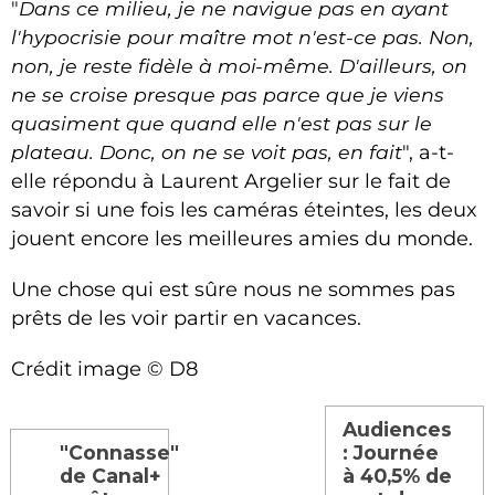
"
Dans ce milieu, je ne navigue pas en ayant
l'hypocrisie pour maître mot n'est-ce pas. Non,
non, je reste fidèle à moi-même. D'ailleurs, on
ne se croise presque pas parce que je viens
quasiment que quand elle n'est pas sur le
plateau. Donc, on ne se voit pas, en fait
", a-t-
elle répondu à Laurent Argelier sur le fait de
savoir si une fois les caméras éteintes, les deux
jouent encore les meilleures amies du monde.
Une chose qui est sûre nous ne sommes pas
prêts de les voir partir en vacances.
Crédit image © D8
Audiences
"Connasse"
: Journée
de Canal+
à 40,5% de