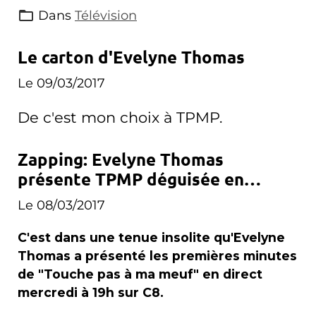
Dans
Télévision
Le carton d'Evelyne Thomas
Le 09/03/2017
De c'est mon choix à TPMP.
Zapping: Evelyne Thomas
présente TPMP déguisée en
carotte
Le 08/03/2017
C'est dans une tenue insolite qu'Evelyne
Thomas a présenté les premières minutes
de "Touche pas à ma meuf" en direct
mercredi à 19h sur C8.