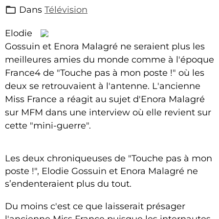
Dans
Télévision
Elodie
Gossuin et Enora Malagré ne seraient plus les
meilleures amies du monde comme à l'époque
France4 de "Touche pas à mon poste !" où les
deux se retrouvaient à l'antenne. L'ancienne
Miss France a réagit au sujet d'Enora Malagré
sur MFM dans une interview où elle revient sur
cette "mini-guerre".
Les deux chroniqueuses de "Touche pas à mon
poste !", Elodie Gossuin et Enora Malagré ne
s’endenteraient plus du tout.
Du moins c'est ce que laisserait présager
l'ancienne Miss France puisque les internautes