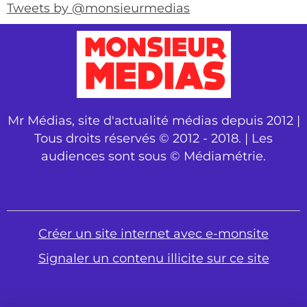
Tweets by @monsieurmedias
Mr Médias, site d'actualité médias depuis 2012 |
Tous droits réservés © 2012 - 2018. | Les
audiences sont sous © Médiamétrie.
Créer un site internet avec e-monsite
Signaler un contenu illicite sur ce site