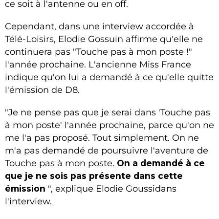
ce soit à l'antenne ou en off.
Cependant, dans une interview accordée à
Télé-Loisirs, Elodie Gossuin affirme qu'elle ne
continuera pas "Touche pas à mon poste !"
l'année prochaine. L'ancienne Miss France
indique qu'on lui a demandé à ce qu'elle quitte
l'émission de D8.
"Je ne pense pas que je serai dans 'Touche pas
à mon poste' l'année prochaine, parce qu'on ne
me l'a pas proposé. Tout simplement. On
ne
m'a pas demandé de poursuivre l'aventure de
Touche pas à mon poste.
On a demandé à ce
que je ne sois pas présente dans cette
émission
", explique Elodie Goussidans
l'interview.