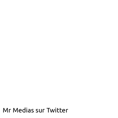
Mr Medias sur Twitter