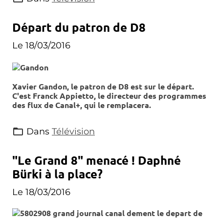
Départ du patron de D8
Le 18/03/2016
Xavier Gandon, le patron de D8 est sur le départ.
C'est Franck Appietto, le directeur des programmes
des flux de Canal+, qui le remplacera.
Dans
Télévision
"Le Grand 8" menacé ! Daphné
Bürki à la place?
Le 18/03/2016