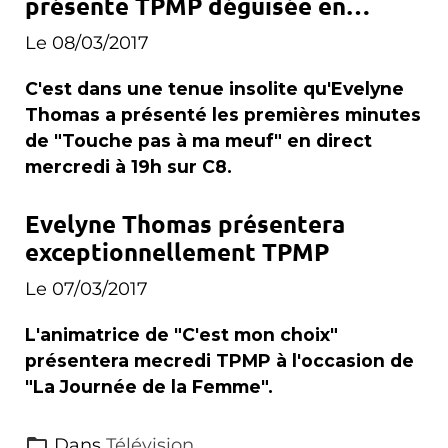
présente TPMP déguisée en
carotte
Le 08/03/2017
C'est dans une tenue insolite qu'Evelyne
Thomas a présenté les premières minutes
de "Touche pas à ma meuf" en direct
mercredi à 19h sur C8.
Evelyne Thomas présentera
exceptionnellement TPMP
Le 07/03/2017
L'animatrice de "C'est mon choix"
présentera mecredi TPMP à l'occasion de
"La Journée de la Femme".
Dans
Télévision