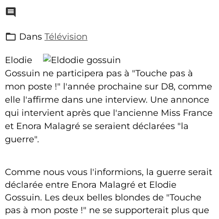
Dans
Télévision
Elodie
Gossuin ne participera pas à "Touche pas à
mon poste !" l'année prochaine sur D8, comme
elle l'affirme dans une interview. Une annonce
qui intervient après que l'ancienne Miss France
et Enora Malagré se seraient déclarées "la
guerre".
Comme nous vous l'informions, la guerre serait
déclarée entre Enora Malagré et Elodie
Gossuin. Les deux belles blondes de "Touche
pas à mon poste !" ne se supporterait plus que