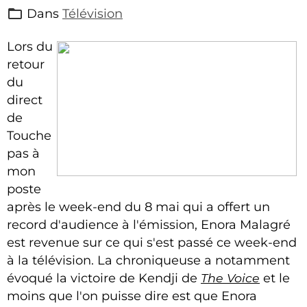
Dans
Télévision
Lors du
retour
du
direct
de
Touche
pas à
mon
poste
après le week-end du 8 mai qui a offert un
record d'audience à l'émission, Enora Malagré
est revenue sur ce qui s'est passé ce week-end
à la télévision. La chroniqueuse a notamment
évoqué la victoire de Kendji de
The Voice
et le
moins que l'on puisse dire est que Enora