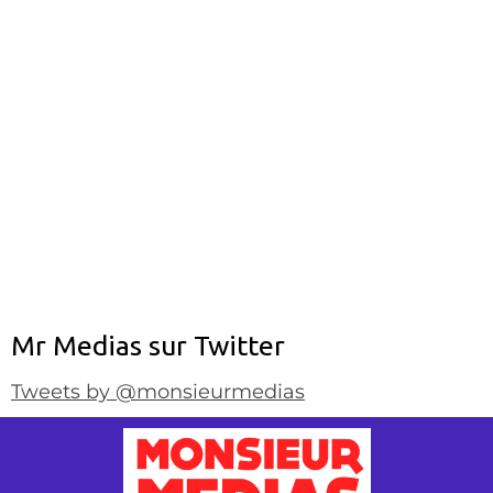
Mr Medias sur Twitter
Tweets by @monsieurmedias