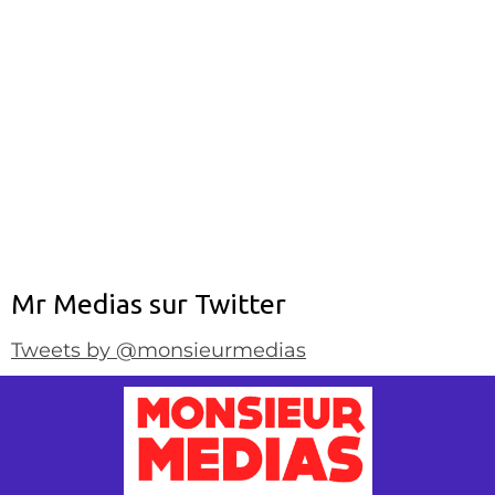
Mr Medias sur Twitter
Tweets by @monsieurmedias