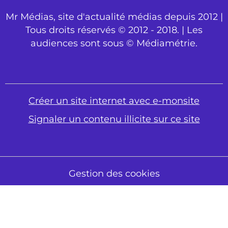
Mr Médias, site d'actualité médias depuis 2012 |
Tous droits réservés © 2012 - 2018. | Les
audiences sont sous © Médiamétrie.
Créer un site internet avec e-monsite
Signaler un contenu illicite sur ce site
Gestion des cookies