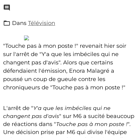
Dans
Télévision
"Touche pas à mon poste !" revenait hier soir
sur l'arrêt de "Y'a que les imbéciles qui ne
changent pas d'avis". Alors que certains
défendaient l'émission, Enora Malagré a
poussé un coup de gueule contre les
chroniqueurs de "Touche pas à mon poste !"
L'arrêt de "
Y'a que les imbéciles qui ne
changent pas d'avis
" sur M6 a sucité beaucoup
de réactions dans "
Touche pas à mon poste !
".
Une décision prise par M6 qui divise l'équipe