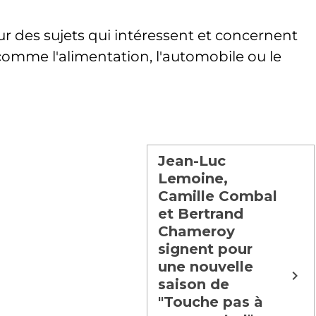
r des sujets qui intéressent et concernent
omme l'alimentation, l'automobile ou le
Jean-Luc
Lemoine,
Camille Combal
et Bertrand
Chameroy
signent pour
une nouvelle
saison de
"Touche pas à