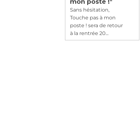
mon poste !"
Sans hésitation,
Touche pas à mon
poste ! sera de retour
à la rentrée 20...