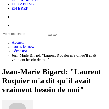
LE ZAPPING
EN BREF
Accueil
Toutes les news
Télévision
Jean-Marie Bigard: "Laurent Ruquier m'a dit qu'il avait
vraiment besoin de moi"
Jean-Marie Bigard: "Laurent
Ruquier m'a dit qu'il avait
vraiment besoin de moi"