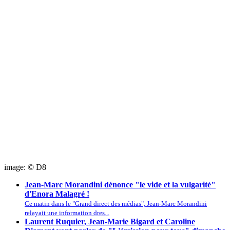
image: © D8
Jean-Marc Morandini dénonce "le vide et la vulgarité"
d'Enora Malagré !
Ce matin dans le "Grand direct des médias", Jean-Marc Morandini
relayait une information dres...
Laurent Ruquier, Jean-Marie Bigard et Caroline