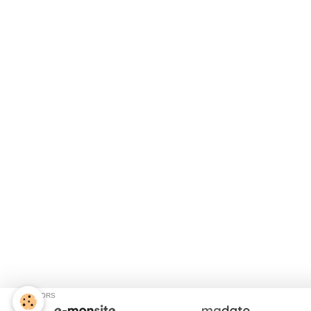
SPONSORS