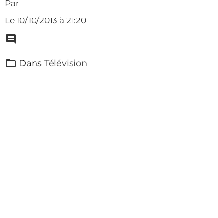
Par
Le 10/10/2013
à 21:20
Dans
Télévision