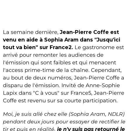
La semaine dernière,
Jean-Pierre Coffe est
venu en aide à Sophia Aram dans "Jusqu'ici
tout va bien" sur France2.
Le gastronome est
arrivé pour remonter les audiences de
l'émission qui sont faibles et qui menacent
l'access prime-time de la chaîne. Cependant,
au bout de deux numéros, Jean-Pierre Coffe a
disparu de l'émission. Invité de Anne-Sophie
Lapix dans "C à vous" sur France5, Jean-Pierre
Coffe est revenu sur sa courte participation.
Moi, je suis allé chez elle (Sophia Aram, NDLR)
pendant deux jours pour essayer de rectifier le
tir et puis en réalité,
je n'y suis pas retourné le