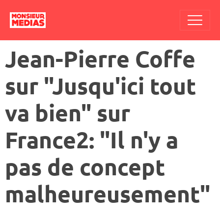
Jean-Pierre Coffe
sur "Jusqu'ici tout
va bien" sur
France2: "Il n'y a
pas de concept
malheureusement"