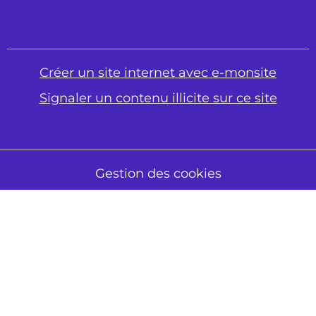
Créer un site internet avec e-monsite
Signaler un contenu illicite sur ce site
Gestion des cookies