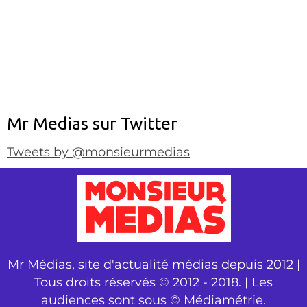
Mr Medias sur Twitter
Tweets by @monsieurmedias
Mr Médias, site d'actualité médias depuis 2012 |
Tous droits réservés © 2012 - 2018. | Les
audiences sont sous © Médiamétrie.