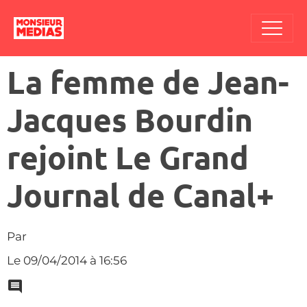
La femme de Jean-
Jacques Bourdin
rejoint Le Grand
Journal de Canal+
Par
Le 09/04/2014
à 16:56