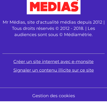
Mr Médias, site d'actualité médias depuis 2012 |
Tous droits réservés © 2012 - 2018. | Les
audiences sont sous © Médiamétrie.
Créer un site internet avec e-monsite
Signaler un contenu illicite sur ce site
Gestion des cookies