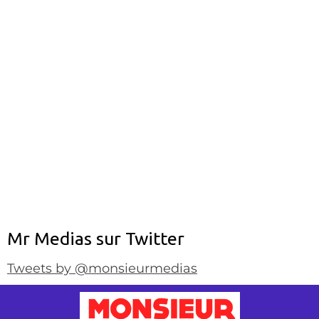
Mr Medias sur Twitter
Tweets by @monsieurmedias