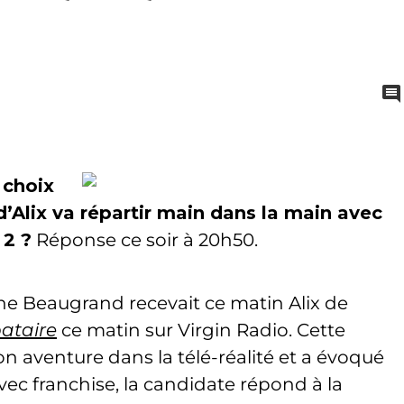
 choix
d’Alix va répartir main dans la main avec
 2 ?
Réponse ce soir à 20h50.
he Beaugrand recevait ce matin Alix de
ataire
ce matin sur Virgin Radio. Cette
on aventure dans la télé-réalité et a évoqué
 Avec franchise, la candidate répond à la