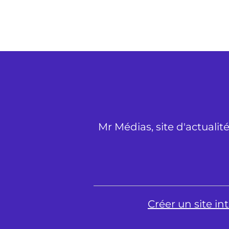
Mr Médias, site d'actualit
Créer un site i