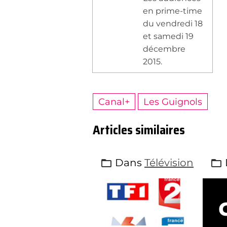
en prime-time
du vendredi 18
et samedi 19
décembre
2015.
Canal+
Les Guignols
Articles similaires
Dans
Télévision