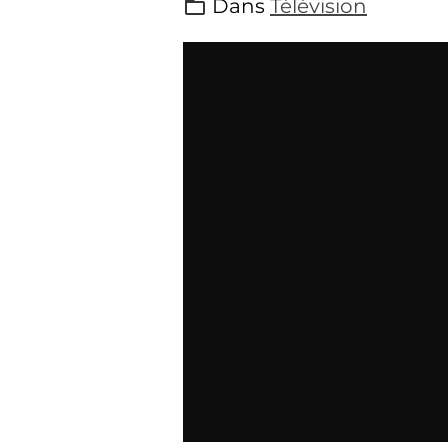
Dans
Télévision